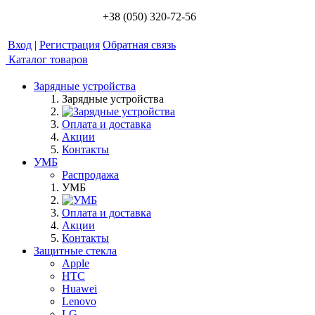
+38 (050) 320-72-56
Вход
|
Регистрация
Обратная связь
Каталог товаров
Зарядные устройства
Зарядные устройства
Оплата и доставка
Акции
Контакты
УМБ
Распродажа
УМБ
Оплата и доставка
Акции
Контакты
Защитные стекла
Apple
HTC
Huawei
Lenovo
LG