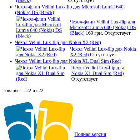
Отсутствует
Чехол-флип Vellini Lux-flip для Microsoft Lumia 640
(Nokia) DS (Black)
Чехол-флип Vellini Lux-flip для
Microsoft Lumia 640 (Nokia) DS
(Black)
169 грн.
Отсутствует
Чехол Vellini Lux-flip для Nokia X2 (Red)
Чехол Vellini Lux-flip для Nokia
X2 (Red)
Отсутствует
Чехол Vellini Lux-flip для Nokia XL Dual Sim (Red)
Чехол Vellini Lux-flip для
Nokia XL Dual Sim (Red)
Отсутствует
Товары 1 - 22 из 22
Полная версия