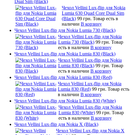
Dual Sim (Black)
Чехол Vellini Lux-flip для Nokia
Lumia 630 Quad Core Dual Sim
(Black)
99 грн.
Товар есть в
наличии
В корзину
Чехол Vellini Lux-flip для Nokia Lumia 730 (Black)
Чехол Vellini Lux-flip для Nokia
Lumia 730 (Black)
99 грн.
Товар
есть в наличии
В корзину
Чехол Vellini Lux-flip для Nokia Lumia 830 (Black)
Чехол Vellini Lux-flip для Nokia
Lumia 830 (Black)
99 грн.
Товар
есть в наличии
В корзину
Чехол Vellini Lux-flip для Nokia Lumia 830 (Red)
Чехол Vellini Lux-flip для Nokia
Lumia 830 (Red)
99 грн.
Товар есть
в наличии
В корзину
Чехол Vellini Lux-flip для Nokia Lumia 830 (White)
Чехол Vellini Lux-flip для Nokia
Lumia 830 (White)
99 грн.
Товар
есть в наличии
В корзину
Чехол Vellini Lux-flip для Nokia X (Black)
Чехол Vellini Lux-flip для Nokia X