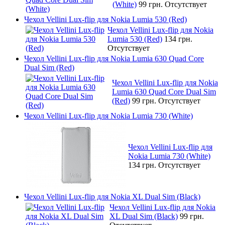
(White)
99 грн.
Отсутствует
Чехол Vellini Lux-flip для Nokia Lumia 530 (Red)
Чехол Vellini Lux-flip для Nokia
Lumia 530 (Red)
134 грн.
Отсутствует
Чехол Vellini Lux-flip для Nokia Lumia 630 Quad Core
Dual Sim (Red)
Чехол Vellini Lux-flip для Nokia
Lumia 630 Quad Core Dual Sim
(Red)
99 грн.
Отсутствует
Чехол Vellini Lux-flip для Nokia Lumia 730 (White)
Чехол Vellini Lux-flip для
Nokia Lumia 730 (White)
134 грн.
Отсутствует
Чехол Vellini Lux-flip для Nokia XL Dual Sim (Black)
Чехол Vellini Lux-flip для Nokia
XL Dual Sim (Black)
99 грн.