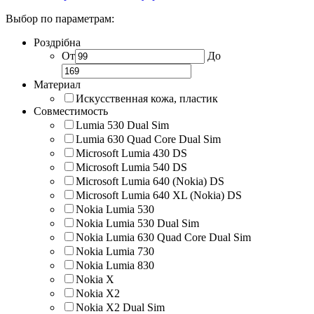
Выбор по параметрам:
Роздрібна
От
До
Материал
Искусственная кожа, пластик
Совместимость
Lumia 530 Dual Sim
Lumia 630 Quad Core Dual Sim
Microsoft Lumia 430 DS
Microsoft Lumia 540 DS
Microsoft Lumia 640 (Nokia) DS
Microsoft Lumia 640 XL (Nokia) DS
Nokia Lumia 530
Nokia Lumia 530 Dual Sim
Nokia Lumia 630 Quad Core Dual Sim
Nokia Lumia 730
Nokia Lumia 830
Nokia X
Nokia X2
Nokia X2 Dual Sim