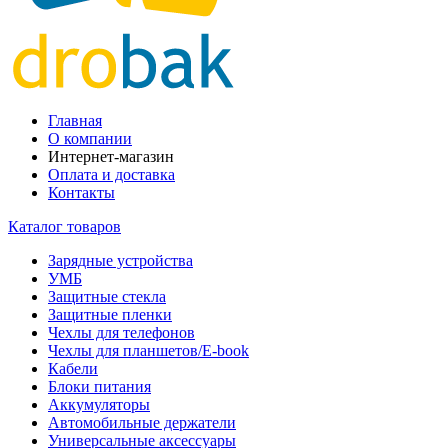
Главная
О компании
Интернет-магазин
Оплата и доставка
Контакты
Каталог товаров
Зарядные устройства
УМБ
Защитные стекла
Защитные пленки
Чехлы для телефонов
Чехлы для планшетов/E-book
Кабели
Блоки питания
Аккумуляторы
Автомобильные держатели
Универсальные аксессуары