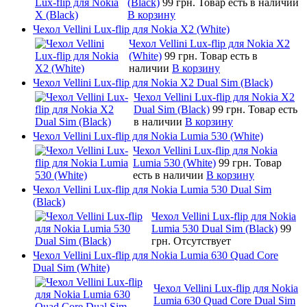
(Black)
99 грн.
Товар есть в наличии
В корзину
Чехол Vellini Lux-flip для Nokia X2 (White)
Чехол Vellini Lux-flip для Nokia X2
(White)
99 грн.
Товар есть в
наличии
В корзину
Чехол Vellini Lux-flip для Nokia X2 Dual Sim (Black)
Чехол Vellini Lux-flip для Nokia X2
Dual Sim (Black)
99 грн.
Товар есть
в наличии
В корзину
Чехол Vellini Lux-flip для Nokia Lumia 530 (White)
Чехол Vellini Lux-flip для Nokia
Lumia 530 (White)
99 грн.
Товар
есть в наличии
В корзину
Чехол Vellini Lux-flip для Nokia Lumia 530 Dual Sim
(Black)
Чехол Vellini Lux-flip для Nokia
Lumia 530 Dual Sim (Black)
99
грн.
Отсутствует
Чехол Vellini Lux-flip для Nokia Lumia 630 Quad Core
Dual Sim (White)
Чехол Vellini Lux-flip для Nokia
Lumia 630 Quad Core Dual Sim