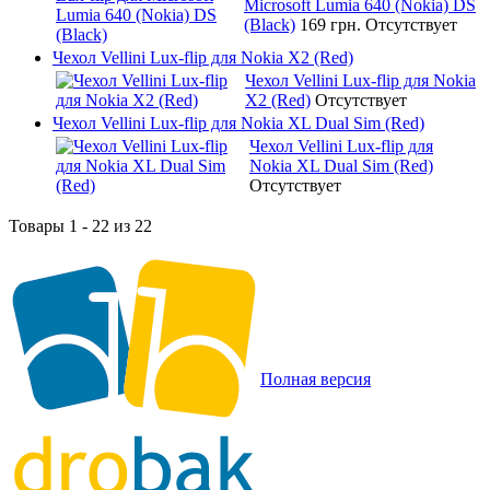
Microsoft Lumia 640 (Nokia) DS
(Black)
169 грн.
Отсутствует
Чехол Vellini Lux-flip для Nokia X2 (Red)
Чехол Vellini Lux-flip для Nokia
X2 (Red)
Отсутствует
Чехол Vellini Lux-flip для Nokia XL Dual Sim (Red)
Чехол Vellini Lux-flip для
Nokia XL Dual Sim (Red)
Отсутствует
Товары 1 - 22 из 22
Полная версия