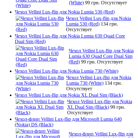
(White)
99 грн.
Отсутствует
Чехол Vellini Lux-flip для Nokia Lumia 530 (Red)
Чехол Vellini Lux-flip для Nokia
Lumia 530 (Red)
134 грн.
Отсутствует
Чехол Vellini Lux-flip для Nokia Lumia 630 Quad Core
Dual Sim (Red)
Чехол Vellini Lux-flip для Nokia
Lumia 630 Quad Core Dual Sim
(Red)
99 грн.
Отсутствует
Чехол Vellini Lux-flip для Nokia Lumia 730 (White)
Чехол Vellini Lux-flip для Nokia
Lumia 730 (White)
134 грн.
Отсутствует
Чехол Vellini Lux-flip для Nokia XL Dual Sim (Black)
Чехол Vellini Lux-flip для Nokia
XL Dual Sim (Black)
99 грн.
Отсутствует
Чехол-флип Vellini Lux-flip для Microsoft Lumia 640
(Nokia) DS (Black)
Чехол-флип Vellini Lux-flip для