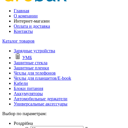
Главная
О компании
Интернет-магазин
Оплата и доставка
Контакты
Каталог товаров
Зарядные устройства
УМБ
Защитные стекла
Защитные пленки
Чехлы для телефонов
Чехлы для планшетов/E-book
Кабели
Блоки питания
Аккумуляторы
Автомобильные держатели
Универсальные аксессуары
Выбор по параметрам:
Роздрібна