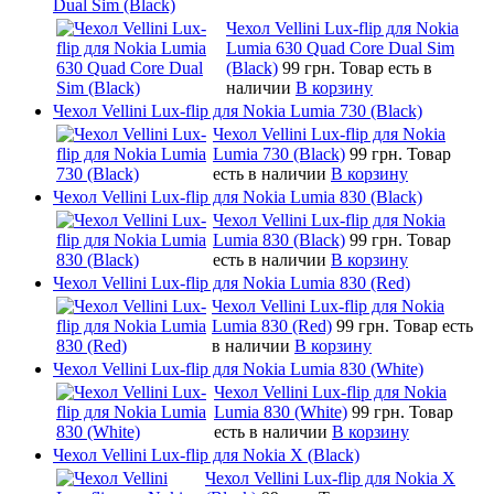
Dual Sim (Black)
Чехол Vellini Lux-flip для Nokia
Lumia 630 Quad Core Dual Sim
(Black)
99 грн.
Товар есть в
наличии
В корзину
Чехол Vellini Lux-flip для Nokia Lumia 730 (Black)
Чехол Vellini Lux-flip для Nokia
Lumia 730 (Black)
99 грн.
Товар
есть в наличии
В корзину
Чехол Vellini Lux-flip для Nokia Lumia 830 (Black)
Чехол Vellini Lux-flip для Nokia
Lumia 830 (Black)
99 грн.
Товар
есть в наличии
В корзину
Чехол Vellini Lux-flip для Nokia Lumia 830 (Red)
Чехол Vellini Lux-flip для Nokia
Lumia 830 (Red)
99 грн.
Товар есть
в наличии
В корзину
Чехол Vellini Lux-flip для Nokia Lumia 830 (White)
Чехол Vellini Lux-flip для Nokia
Lumia 830 (White)
99 грн.
Товар
есть в наличии
В корзину
Чехол Vellini Lux-flip для Nokia X (Black)
Чехол Vellini Lux-flip для Nokia X