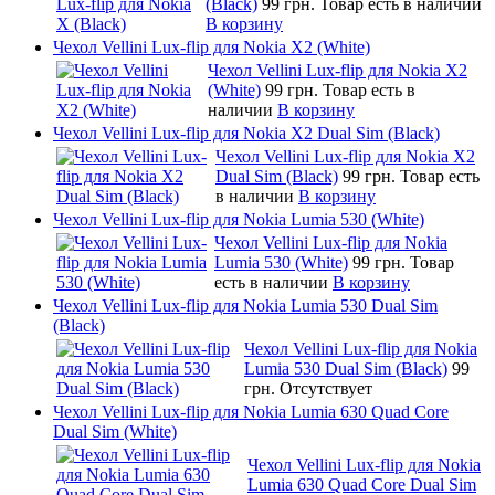
(Black)
99 грн.
Товар есть в наличии
В корзину
Чехол Vellini Lux-flip для Nokia X2 (White)
Чехол Vellini Lux-flip для Nokia X2
(White)
99 грн.
Товар есть в
наличии
В корзину
Чехол Vellini Lux-flip для Nokia X2 Dual Sim (Black)
Чехол Vellini Lux-flip для Nokia X2
Dual Sim (Black)
99 грн.
Товар есть
в наличии
В корзину
Чехол Vellini Lux-flip для Nokia Lumia 530 (White)
Чехол Vellini Lux-flip для Nokia
Lumia 530 (White)
99 грн.
Товар
есть в наличии
В корзину
Чехол Vellini Lux-flip для Nokia Lumia 530 Dual Sim
(Black)
Чехол Vellini Lux-flip для Nokia
Lumia 530 Dual Sim (Black)
99
грн.
Отсутствует
Чехол Vellini Lux-flip для Nokia Lumia 630 Quad Core
Dual Sim (White)
Чехол Vellini Lux-flip для Nokia
Lumia 630 Quad Core Dual Sim