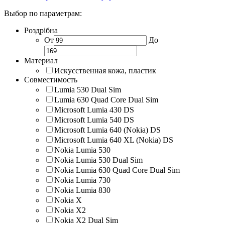
Выбор по параметрам:
Роздрібна
От
До
Материал
Искусственная кожа, пластик
Совместимость
Lumia 530 Dual Sim
Lumia 630 Quad Core Dual Sim
Microsoft Lumia 430 DS
Microsoft Lumia 540 DS
Microsoft Lumia 640 (Nokia) DS
Microsoft Lumia 640 XL (Nokia) DS
Nokia Lumia 530
Nokia Lumia 530 Dual Sim
Nokia Lumia 630 Quad Core Dual Sim
Nokia Lumia 730
Nokia Lumia 830
Nokia X
Nokia X2
Nokia X2 Dual Sim