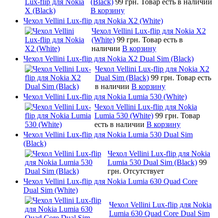
(Black)
99 грн.
Товар есть в наличии
В корзину
Чехол Vellini Lux-flip для Nokia X2 (White)
Чехол Vellini Lux-flip для Nokia X2
(White)
99 грн.
Товар есть в
наличии
В корзину
Чехол Vellini Lux-flip для Nokia X2 Dual Sim (Black)
Чехол Vellini Lux-flip для Nokia X2
Dual Sim (Black)
99 грн.
Товар есть
в наличии
В корзину
Чехол Vellini Lux-flip для Nokia Lumia 530 (White)
Чехол Vellini Lux-flip для Nokia
Lumia 530 (White)
99 грн.
Товар
есть в наличии
В корзину
Чехол Vellini Lux-flip для Nokia Lumia 530 Dual Sim
(Black)
Чехол Vellini Lux-flip для Nokia
Lumia 530 Dual Sim (Black)
99
грн.
Отсутствует
Чехол Vellini Lux-flip для Nokia Lumia 630 Quad Core
Dual Sim (White)
Чехол Vellini Lux-flip для Nokia
Lumia 630 Quad Core Dual Sim