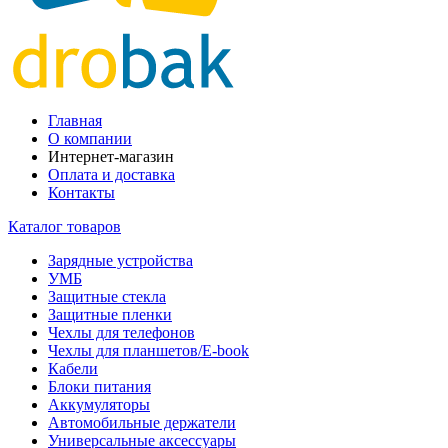
Главная
О компании
Интернет-магазин
Оплата и доставка
Контакты
Каталог товаров
Зарядные устройства
УМБ
Защитные стекла
Защитные пленки
Чехлы для телефонов
Чехлы для планшетов/E-book
Кабели
Блоки питания
Аккумуляторы
Автомобильные держатели
Универсальные аксессуары