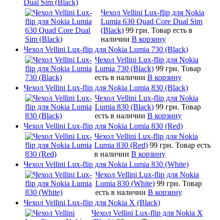
Dual Sim (Black)
Чехол Vellini Lux-flip для Nokia
Lumia 630 Quad Core Dual Sim
(Black)
99 грн.
Товар есть в
наличии
В корзину
Чехол Vellini Lux-flip для Nokia Lumia 730 (Black)
Чехол Vellini Lux-flip для Nokia
Lumia 730 (Black)
99 грн.
Товар
есть в наличии
В корзину
Чехол Vellini Lux-flip для Nokia Lumia 830 (Black)
Чехол Vellini Lux-flip для Nokia
Lumia 830 (Black)
99 грн.
Товар
есть в наличии
В корзину
Чехол Vellini Lux-flip для Nokia Lumia 830 (Red)
Чехол Vellini Lux-flip для Nokia
Lumia 830 (Red)
99 грн.
Товар есть
в наличии
В корзину
Чехол Vellini Lux-flip для Nokia Lumia 830 (White)
Чехол Vellini Lux-flip для Nokia
Lumia 830 (White)
99 грн.
Товар
есть в наличии
В корзину
Чехол Vellini Lux-flip для Nokia X (Black)
Чехол Vellini Lux-flip для Nokia X