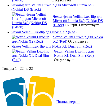
Отсутствует
Чехол-флип Vellini Lux-flip для Microsoft Lumia 640
(Nokia) DS (Black)
Чехол-флип Vellini Lux-flip для
Microsoft Lumia 640 (Nokia) DS
(Black)
169 грн.
Отсутствует
Чехол Vellini Lux-flip для Nokia X2 (Red)
Чехол Vellini Lux-flip для Nokia
X2 (Red)
Отсутствует
Чехол Vellini Lux-flip для Nokia XL Dual Sim (Red)
Чехол Vellini Lux-flip для
Nokia XL Dual Sim (Red)
Отсутствует
Товары 1 - 22 из 22
Полная версия