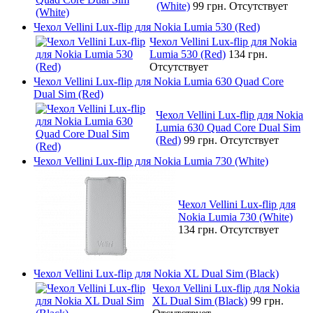
(White)
99 грн.
Отсутствует
Чехол Vellini Lux-flip для Nokia Lumia 530 (Red)
Чехол Vellini Lux-flip для Nokia
Lumia 530 (Red)
134 грн.
Отсутствует
Чехол Vellini Lux-flip для Nokia Lumia 630 Quad Core
Dual Sim (Red)
Чехол Vellini Lux-flip для Nokia
Lumia 630 Quad Core Dual Sim
(Red)
99 грн.
Отсутствует
Чехол Vellini Lux-flip для Nokia Lumia 730 (White)
Чехол Vellini Lux-flip для
Nokia Lumia 730 (White)
134 грн.
Отсутствует
Чехол Vellini Lux-flip для Nokia XL Dual Sim (Black)
Чехол Vellini Lux-flip для Nokia
XL Dual Sim (Black)
99 грн.