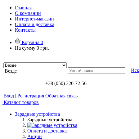
Главная
О компании
Интернет-магазин
Оплата и доставка
Контакты
Корзина
0
На сумму
0 грн.
Иск
Везде
+38 (050) 320-72-56
Вход
|
Регистрация
Обратная связь
Каталог товаров
Зарядные устройства
Зарядные устройства
Оплата и доставка
Акции