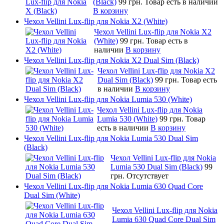
(Black)
99 грн.
Товар есть в наличии
В корзину
Чехол Vellini Lux-flip для Nokia X2 (White)
Чехол Vellini Lux-flip для Nokia X2
(White)
99 грн.
Товар есть в
наличии
В корзину
Чехол Vellini Lux-flip для Nokia X2 Dual Sim (Black)
Чехол Vellini Lux-flip для Nokia X2
Dual Sim (Black)
99 грн.
Товар есть
в наличии
В корзину
Чехол Vellini Lux-flip для Nokia Lumia 530 (White)
Чехол Vellini Lux-flip для Nokia
Lumia 530 (White)
99 грн.
Товар
есть в наличии
В корзину
Чехол Vellini Lux-flip для Nokia Lumia 530 Dual Sim
(Black)
Чехол Vellini Lux-flip для Nokia
Lumia 530 Dual Sim (Black)
99
грн.
Отсутствует
Чехол Vellini Lux-flip для Nokia Lumia 630 Quad Core
Dual Sim (White)
Чехол Vellini Lux-flip для Nokia
Lumia 630 Quad Core Dual Sim