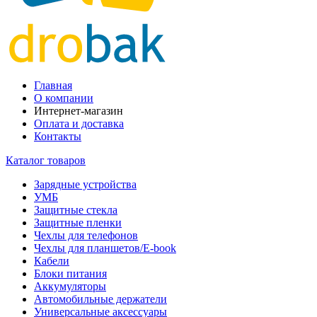
Главная
О компании
Интернет-магазин
Оплата и доставка
Контакты
Каталог товаров
Зарядные устройства
УМБ
Защитные стекла
Защитные пленки
Чехлы для телефонов
Чехлы для планшетов/E-book
Кабели
Блоки питания
Аккумуляторы
Автомобильные держатели
Универсальные аксессуары