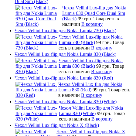
Dual Sim (Black)
Чехол Vellini Lux-flip для Nokia
Lumia 630 Quad Core Dual Sim
(Black)
99 грн.
Товар есть в
наличии
В корзину
Чехол Vellini Lux-flip для Nokia Lumia 730 (Black)
Чехол Vellini Lux-flip для Nokia
Lumia 730 (Black)
99 грн.
Товар
есть в наличии
В корзину
Чехол Vellini Lux-flip для Nokia Lumia 830 (Black)
Чехол Vellini Lux-flip для Nokia
Lumia 830 (Black)
99 грн.
Товар
есть в наличии
В корзину
Чехол Vellini Lux-flip для Nokia Lumia 830 (Red)
Чехол Vellini Lux-flip для Nokia
Lumia 830 (Red)
99 грн.
Товар есть
в наличии
В корзину
Чехол Vellini Lux-flip для Nokia Lumia 830 (White)
Чехол Vellini Lux-flip для Nokia
Lumia 830 (White)
99 грн.
Товар
есть в наличии
В корзину
Чехол Vellini Lux-flip для Nokia X (Black)
Чехол Vellini Lux-flip для Nokia X