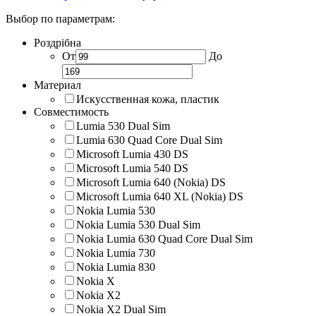
Выбор по параметрам:
Роздрібна
От
До
Материал
Искусственная кожа, пластик
Совместимость
Lumia 530 Dual Sim
Lumia 630 Quad Core Dual Sim
Microsoft Lumia 430 DS
Microsoft Lumia 540 DS
Microsoft Lumia 640 (Nokia) DS
Microsoft Lumia 640 XL (Nokia) DS
Nokia Lumia 530
Nokia Lumia 530 Dual Sim
Nokia Lumia 630 Quad Core Dual Sim
Nokia Lumia 730
Nokia Lumia 830
Nokia X
Nokia X2
Nokia X2 Dual Sim