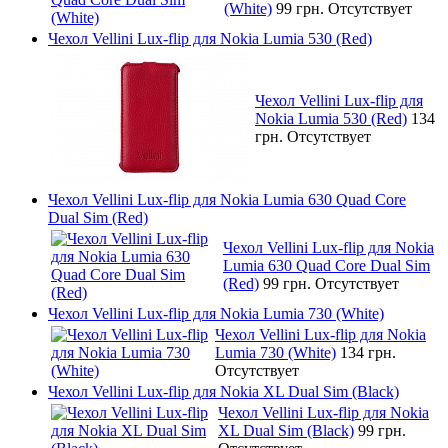
(White)
99 грн.
Отсутствует
Чехол Vellini Lux-flip для Nokia Lumia 530 (Red)
Чехол Vellini Lux-flip для
Nokia Lumia 530 (Red)
134
грн.
Отсутствует
Чехол Vellini Lux-flip для Nokia Lumia 630 Quad Core
Dual Sim (Red)
Чехол Vellini Lux-flip для Nokia
Lumia 630 Quad Core Dual Sim
(Red)
99 грн.
Отсутствует
Чехол Vellini Lux-flip для Nokia Lumia 730 (White)
Чехол Vellini Lux-flip для Nokia
Lumia 730 (White)
134 грн.
Отсутствует
Чехол Vellini Lux-flip для Nokia XL Dual Sim (Black)
Чехол Vellini Lux-flip для Nokia
XL Dual Sim (Black)
99 грн.