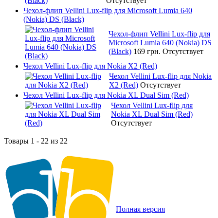
Отсутствует
Чехол-флип Vellini Lux-flip для Microsoft Lumia 640
(Nokia) DS (Black)
Чехол-флип Vellini Lux-flip для
Microsoft Lumia 640 (Nokia) DS
(Black)
169 грн.
Отсутствует
Чехол Vellini Lux-flip для Nokia X2 (Red)
Чехол Vellini Lux-flip для Nokia
X2 (Red)
Отсутствует
Чехол Vellini Lux-flip для Nokia XL Dual Sim (Red)
Чехол Vellini Lux-flip для
Nokia XL Dual Sim (Red)
Отсутствует
Товары 1 - 22 из 22
Полная версия