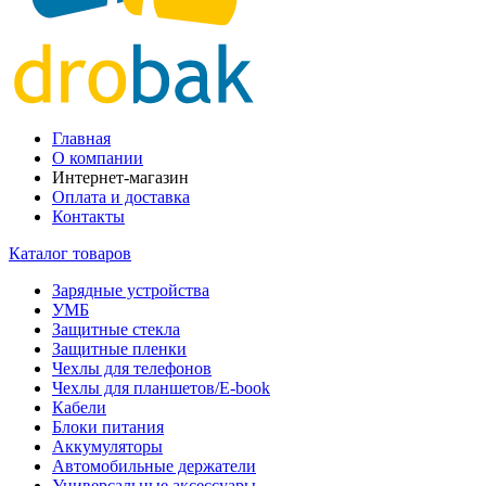
Главная
О компании
Интернет-магазин
Оплата и доставка
Контакты
Каталог товаров
Зарядные устройства
УМБ
Защитные стекла
Защитные пленки
Чехлы для телефонов
Чехлы для планшетов/E-book
Кабели
Блоки питания
Аккумуляторы
Автомобильные держатели
Универсальные аксессуары