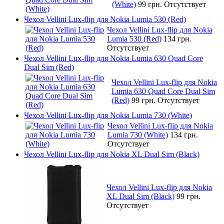
(White)
99 грн.
Отсутствует
Чехол Vellini Lux-flip для Nokia Lumia 530 (Red)
Чехол Vellini Lux-flip для Nokia
Lumia 530 (Red)
134 грн.
Отсутствует
Чехол Vellini Lux-flip для Nokia Lumia 630 Quad Core
Dual Sim (Red)
Чехол Vellini Lux-flip для Nokia
Lumia 630 Quad Core Dual Sim
(Red)
99 грн.
Отсутствует
Чехол Vellini Lux-flip для Nokia Lumia 730 (White)
Чехол Vellini Lux-flip для Nokia
Lumia 730 (White)
134 грн.
Отсутствует
Чехол Vellini Lux-flip для Nokia XL Dual Sim (Black)
Чехол Vellini Lux-flip для Nokia
XL Dual Sim (Black)
99 грн.
Отсутствует