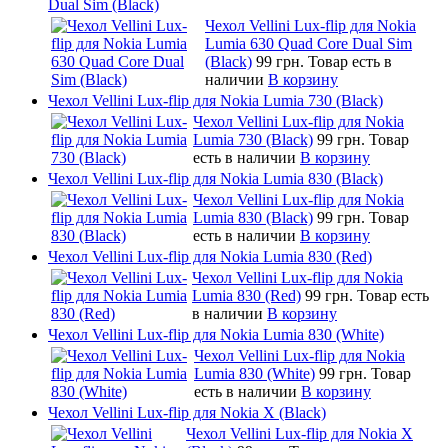
Dual Sim (Black)
Чехол Vellini Lux-flip для Nokia
Lumia 630 Quad Core Dual Sim
(Black)
99 грн.
Товар есть в
наличии
В корзину
Чехол Vellini Lux-flip для Nokia Lumia 730 (Black)
Чехол Vellini Lux-flip для Nokia
Lumia 730 (Black)
99 грн.
Товар
есть в наличии
В корзину
Чехол Vellini Lux-flip для Nokia Lumia 830 (Black)
Чехол Vellini Lux-flip для Nokia
Lumia 830 (Black)
99 грн.
Товар
есть в наличии
В корзину
Чехол Vellini Lux-flip для Nokia Lumia 830 (Red)
Чехол Vellini Lux-flip для Nokia
Lumia 830 (Red)
99 грн.
Товар есть
в наличии
В корзину
Чехол Vellini Lux-flip для Nokia Lumia 830 (White)
Чехол Vellini Lux-flip для Nokia
Lumia 830 (White)
99 грн.
Товар
есть в наличии
В корзину
Чехол Vellini Lux-flip для Nokia X (Black)
Чехол Vellini Lux-flip для Nokia X