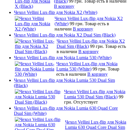
(Black)
99 грн.
Товар есть в наличии
В корзину
Чехол Vellini Lux-flip для Nokia X2 (White)
Чехол Vellini Lux-flip для Nokia X2
(White)
99 грн.
Товар есть в
наличии
В корзину
Чехол Vellini Lux-flip для Nokia X2 Dual Sim (Black)
Чехол Vellini Lux-flip для Nokia X2
Dual Sim (Black)
99 грн.
Товар есть
в наличии
В корзину
Чехол Vellini Lux-flip для Nokia Lumia 530 (White)
Чехол Vellini Lux-flip для Nokia
Lumia 530 (White)
99 грн.
Товар
есть в наличии
В корзину
Чехол Vellini Lux-flip для Nokia Lumia 530 Dual Sim
(Black)
Чехол Vellini Lux-flip для Nokia
Lumia 530 Dual Sim (Black)
99
грн.
Отсутствует
Чехол Vellini Lux-flip для Nokia Lumia 630 Quad Core
Dual Sim (White)
Чехол Vellini Lux-flip для Nokia
Lumia 630 Quad Core Dual Sim