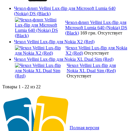
Чехол-флип Vellini Lux-flip для Microsoft Lumia 640
(Nokia) DS (Black)
Чехол-флип Vellini Lux-flip для
Microsoft Lumia 640 (Nokia) DS
(Black)
169 грн.
Отсутствует
Чехол Vellini Lux-flip для Nokia X2 (Red)
Чехол Vellini Lux-flip для Nokia
X2 (Red)
Отсутствует
Чехол Vellini Lux-flip для Nokia XL Dual Sim (Red)
Чехол Vellini Lux-flip для
Nokia XL Dual Sim (Red)
Отсутствует
Товары 1 - 22 из 22
Полная версия