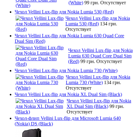
(White)
99 грн.
Отсутствует
Чехол Vellini Lux-flip для Nokia Lumia 530 (Red)
Чехол Vellini Lux-flip для Nokia
Lumia 530 (Red)
134 грн.
Отсутствует
Чехол Vellini Lux-flip для Nokia Lumia 630 Quad Core
Dual Sim (Red)
Чехол Vellini Lux-flip для Nokia
Lumia 630 Quad Core Dual Sim
(Red)
99 грн.
Отсутствует
Чехол Vellini Lux-flip для Nokia Lumia 730 (White)
Чехол Vellini Lux-flip для Nokia
Lumia 730 (White)
134 грн.
Отсутствует
Чехол Vellini Lux-flip для Nokia XL Dual Sim (Black)
Чехол Vellini Lux-flip для Nokia
XL Dual Sim (Black)
99 грн.
Отсутствует
Чехол-флип Vellini Lux-flip для Microsoft Lumia 640
(Nokia) DS (Black)