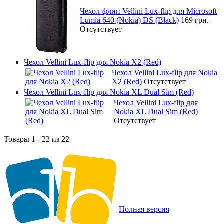
Чехол-флип Vellini Lux-flip для Microsoft
Lumia 640 (Nokia) DS (Black)
169 грн.
Отсутствует
Чехол Vellini Lux-flip для Nokia X2 (Red)
Чехол Vellini Lux-flip для Nokia
X2 (Red)
Отсутствует
Чехол Vellini Lux-flip для Nokia XL Dual Sim (Red)
Чехол Vellini Lux-flip для
Nokia XL Dual Sim (Red)
Отсутствует
Товары 1 - 22 из 22
Полная версия