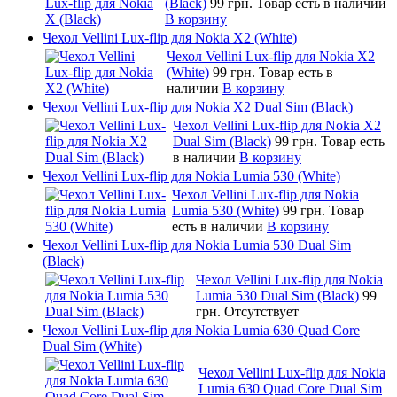
(Black)
99 грн.
Товар есть в наличии
В корзину
Чехол Vellini Lux-flip для Nokia X2 (White)
Чехол Vellini Lux-flip для Nokia X2
(White)
99 грн.
Товар есть в
наличии
В корзину
Чехол Vellini Lux-flip для Nokia X2 Dual Sim (Black)
Чехол Vellini Lux-flip для Nokia X2
Dual Sim (Black)
99 грн.
Товар есть
в наличии
В корзину
Чехол Vellini Lux-flip для Nokia Lumia 530 (White)
Чехол Vellini Lux-flip для Nokia
Lumia 530 (White)
99 грн.
Товар
есть в наличии
В корзину
Чехол Vellini Lux-flip для Nokia Lumia 530 Dual Sim
(Black)
Чехол Vellini Lux-flip для Nokia
Lumia 530 Dual Sim (Black)
99
грн.
Отсутствует
Чехол Vellini Lux-flip для Nokia Lumia 630 Quad Core
Dual Sim (White)
Чехол Vellini Lux-flip для Nokia
Lumia 630 Quad Core Dual Sim