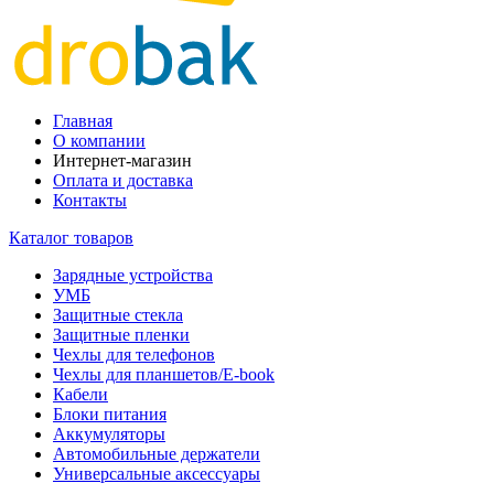
Главная
О компании
Интернет-магазин
Оплата и доставка
Контакты
Каталог товаров
Зарядные устройства
УМБ
Защитные стекла
Защитные пленки
Чехлы для телефонов
Чехлы для планшетов/E-book
Кабели
Блоки питания
Аккумуляторы
Автомобильные держатели
Универсальные аксессуары