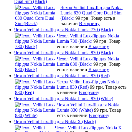
Dual Sim (Black)
Чехол Vellini Lux-flip для Nokia
Lumia 630 Quad Core Dual Sim
(Black)
99 грн.
Товар есть в
наличии
В корзину
Чехол Vellini Lux-flip для Nokia Lumia 730 (Black)
Чехол Vellini Lux-flip для Nokia
Lumia 730 (Black)
99 грн.
Товар
есть в наличии
В корзину
Чехол Vellini Lux-flip для Nokia Lumia 830 (Black)
Чехол Vellini Lux-flip для Nokia
Lumia 830 (Black)
99 грн.
Товар
есть в наличии
В корзину
Чехол Vellini Lux-flip для Nokia Lumia 830 (Red)
Чехол Vellini Lux-flip для Nokia
Lumia 830 (Red)
99 грн.
Товар есть
в наличии
В корзину
Чехол Vellini Lux-flip для Nokia Lumia 830 (White)
Чехол Vellini Lux-flip для Nokia
Lumia 830 (White)
99 грн.
Товар
есть в наличии
В корзину
Чехол Vellini Lux-flip для Nokia X (Black)
Чехол Vellini Lux-flip для Nokia X