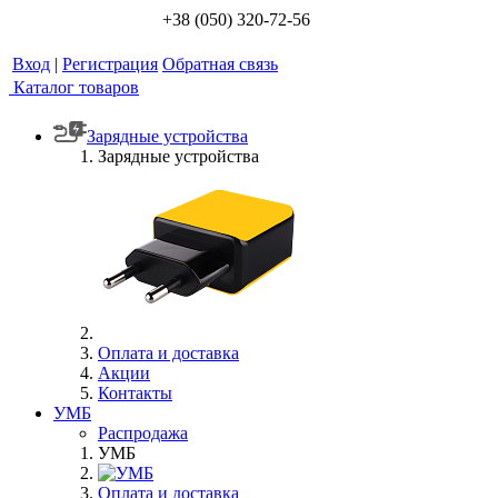
+38 (050) 320-72-56
Вход
|
Регистрация
Обратная связь
Каталог товаров
Зарядные устройства
Зарядные устройства
Оплата и доставка
Акции
Контакты
УМБ
Распродажа
УМБ
Оплата и доставка