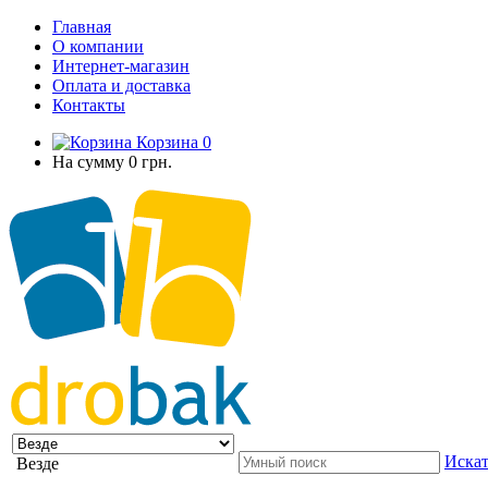
Главная
О компании
Интернет-магазин
Оплата и доставка
Контакты
Корзина
0
На сумму
0 грн.
Искат
Везде