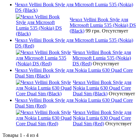
Чехол Vellini Book Style для Microsoft Lumia 535 (Nokia)
DS (Black)
Чехол Vellini Book Style для
Microsoft Lumia 535 (Nokia) DS
(Black)
99 грн.
Отсутствует
Чехол Vellini Book Style для Microsoft Lumia 535 (Nokia)
DS (Red)
Чехол Vellini Book Style для
Microsoft Lumia 535 (Nokia)
DS (Red)
Отсутствует
Чехол Vellini Book Style для Nokia Lumia 630 Quad Core
Dual Sim (Black)
Чехол Vellini Book Style для
Nokia Lumia 630 Quad Core
Dual Sim (Black)
Отсутствует
Чехол Vellini Book Style для Nokia Lumia 630 Quad Core
Dual Sim (Red)
Чехол Vellini Book Style для
Nokia Lumia 630 Quad Core
Dual Sim (Red)
Отсутствует
Товары 1 - 4 из 4