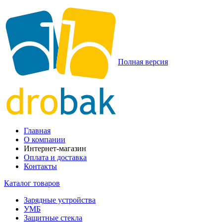
Полная версия
Главная
О компании
Интернет-магазин
Оплата и доставка
Контакты
Каталог товаров
Зарядные устройства
УМБ
Защитные стекла