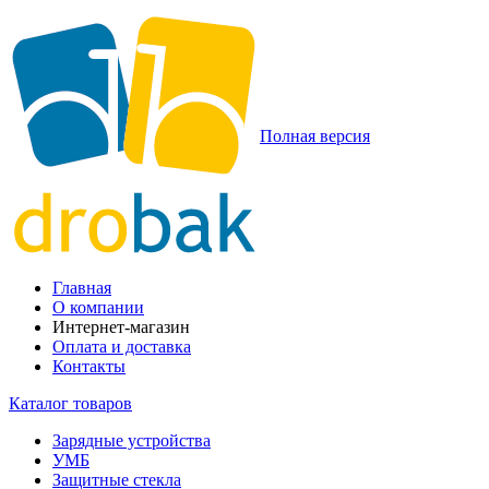
Полная версия
Главная
О компании
Интернет-магазин
Оплата и доставка
Контакты
Каталог товаров
Зарядные устройства
УМБ
Защитные стекла