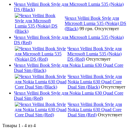
Чехол Vellini Book Style для Microsoft Lumia 535 (Nokia)
DS (Black)
Чехол Vellini Book Style для
Microsoft Lumia 535 (Nokia) DS
(Black)
99 грн.
Отсутствует
Чехол Vellini Book Style для Microsoft Lumia 535 (Nokia)
DS (Red)
Чехол Vellini Book Style для
Microsoft Lumia 535 (Nokia)
DS (Red)
Отсутствует
Чехол Vellini Book Style для Nokia Lumia 630 Quad Core
Dual Sim (Black)
Чехол Vellini Book Style для
Nokia Lumia 630 Quad Core
Dual Sim (Black)
Отсутствует
Чехол Vellini Book Style для Nokia Lumia 630 Quad Core
Dual Sim (Red)
Чехол Vellini Book Style для
Nokia Lumia 630 Quad Core
Dual Sim (Red)
Отсутствует
Товары 1 - 4 из 4