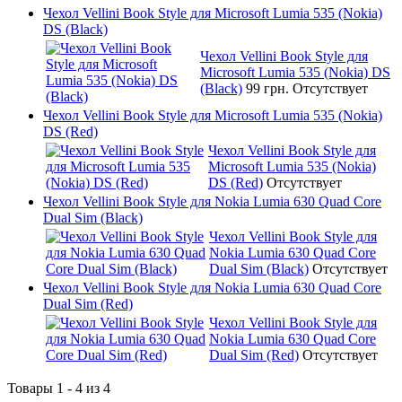
Чехол Vellini Book Style для Microsoft Lumia 535 (Nokia)
DS (Black)
Чехол Vellini Book Style для
Microsoft Lumia 535 (Nokia) DS
(Black)
99 грн.
Отсутствует
Чехол Vellini Book Style для Microsoft Lumia 535 (Nokia)
DS (Red)
Чехол Vellini Book Style для
Microsoft Lumia 535 (Nokia)
DS (Red)
Отсутствует
Чехол Vellini Book Style для Nokia Lumia 630 Quad Core
Dual Sim (Black)
Чехол Vellini Book Style для
Nokia Lumia 630 Quad Core
Dual Sim (Black)
Отсутствует
Чехол Vellini Book Style для Nokia Lumia 630 Quad Core
Dual Sim (Red)
Чехол Vellini Book Style для
Nokia Lumia 630 Quad Core
Dual Sim (Red)
Отсутствует
Товары 1 - 4 из 4