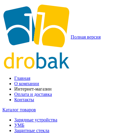
Полная версия
Главная
О компании
Интернет-магазин
Оплата и доставка
Контакты
Каталог товаров
Зарядные устройства
УМБ
Защитные стекла