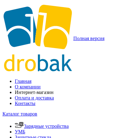
Полная версия
Главная
О компании
Интернет-магазин
Оплата и доставка
Контакты
Каталог товаров
Зарядные устройства
УМБ
Защитные стекла