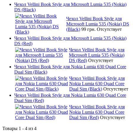
Чехол Vellini Book Style для Microsoft Lumia 535 (Nokia)
DS (Black)
Чехол Vellini Book Style для
Microsoft Lumia 535 (Nokia) DS
(Black)
99 грн.
Отсутствует
Чехол Vellini Book Style для Microsoft Lumia 535 (Nokia)
DS (Red)
Чехол Vellini Book Style для
Microsoft Lumia 535 (Nokia)
DS (Red)
Отсутствует
Чехол Vellini Book Style для Nokia Lumia 630 Quad Core
Dual Sim (Black)
Чехол Vellini Book Style для
Nokia Lumia 630 Quad Core
Dual Sim (Black)
Отсутствует
Чехол Vellini Book Style для Nokia Lumia 630 Quad Core
Dual Sim (Red)
Чехол Vellini Book Style для
Nokia Lumia 630 Quad Core
Dual Sim (Red)
Отсутствует
Товары 1 - 4 из 4