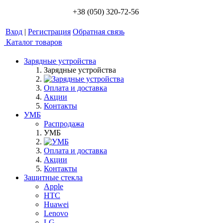
+38 (050) 320-72-56
Вход
|
Регистрация
Обратная связь
Каталог товаров
Зарядные устройства
Зарядные устройства
Оплата и доставка
Акции
Контакты
УМБ
Распродажа
УМБ
Оплата и доставка
Акции
Контакты
Защитные стекла
Apple
HTC
Huawei
Lenovo
LG