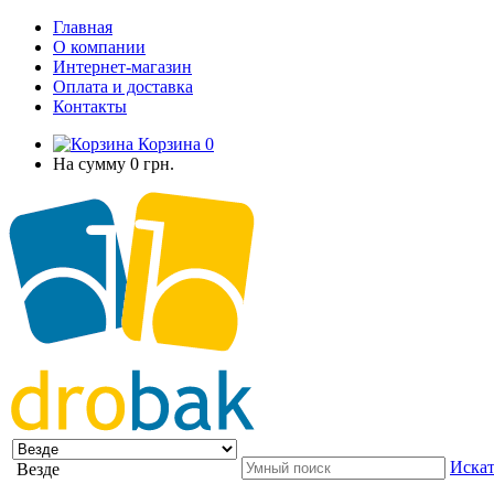
Главная
О компании
Интернет-магазин
Оплата и доставка
Контакты
Корзина
0
На сумму
0 грн.
Искат
Везде