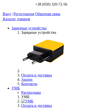
+38 (050) 320-72-56
Вход
|
Регистрация
Обратная связь
Каталог товаров
Зарядные устройства
Зарядные устройства
Оплата и доставка
Акции
Контакты
УМБ
Распродажа
УМБ
Оплата и доставка