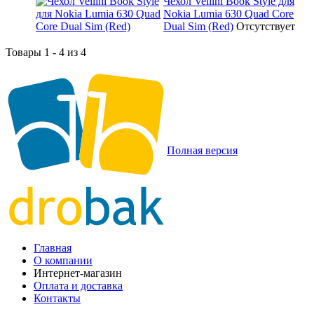
Чехол Vellini Book Style для
Nokia Lumia 630 Quad Core
Dual Sim (Red)
Отсутствует
Товары 1 - 4 из 4
Полная версия
Главная
О компании
Интернет-магазин
Оплата и доставка
Контакты