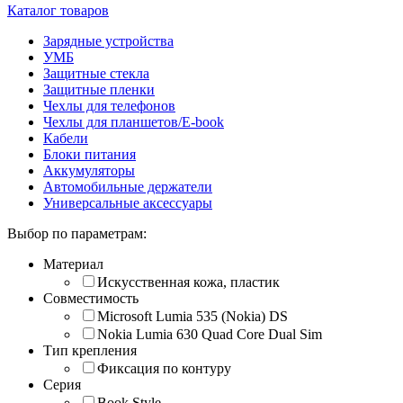
Каталог товаров
Зарядные устройства
УМБ
Защитные стекла
Защитные пленки
Чехлы для телефонов
Чехлы для планшетов/E-book
Кабели
Блоки питания
Аккумуляторы
Автомобильные держатели
Универсальные аксессуары
Выбор по параметрам:
Материал
Искусственная кожа, пластик
Совместимость
Microsoft Lumia 535 (Nokia) DS
Nokia Lumia 630 Quad Core Dual Sim
Тип крепления
Фиксация по контуру
Серия
Book Style