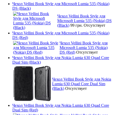
Чехол Vellini Book Style для Microsoft Lumia 535 (Nokia)
DS (Black)
Чехол Vellini Book Style для
Microsoft Lumia 535 (Nokia) DS
(Black)
99 грн.
Отсутствует
Чехол Vellini Book Style для Microsoft Lumia 535 (Nokia)
DS (Red)
Чехол Vellini Book Style для
Microsoft Lumia 535 (Nokia)
DS (Red)
Отсутствует
Чехол Vellini Book Style для Nokia Lumia 630 Quad Core
Dual Sim (Black)
Чехол Vellini Book Style для Nokia
Lumia 630 Quad Core Dual Sim
(Black)
Отсутствует
Чехол Vellini Book Style для Nokia Lumia 630 Quad Core
Dual Sim (Red)