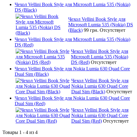
Чехол Vellini Book Style для Microsoft Lumia 535 (Nokia)
DS (Black)
Чехол Vellini Book Style для
Microsoft Lumia 535 (Nokia) DS
(Black)
99 грн.
Отсутствует
Чехол Vellini Book Style для Microsoft Lumia 535 (Nokia)
DS (Red)
Чехол Vellini Book Style для
Microsoft Lumia 535 (Nokia)
DS (Red)
Отсутствует
Чехол Vellini Book Style для Nokia Lumia 630 Quad Core
Dual Sim (Black)
Чехол Vellini Book Style для
Nokia Lumia 630 Quad Core
Dual Sim (Black)
Отсутствует
Чехол Vellini Book Style для Nokia Lumia 630 Quad Core
Dual Sim (Red)
Чехол Vellini Book Style для
Nokia Lumia 630 Quad Core
Dual Sim (Red)
Отсутствует
Товары 1 - 4 из 4