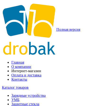
Полная версия
Главная
О компании
Интернет-магазин
Оплата и доставка
Контакты
Каталог товаров
Зарядные устройства
УМБ
Защитные стекла