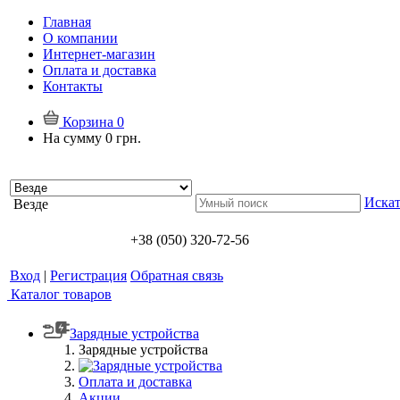
Главная
О компании
Интернет-магазин
Оплата и доставка
Контакты
Корзина
0
На сумму
0 грн.
Искат
Везде
+38 (050) 320-72-56
Вход
|
Регистрация
Обратная связь
Каталог товаров
Зарядные устройства
Зарядные устройства
Оплата и доставка
Акции