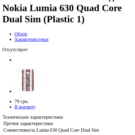
Nokia Lumia 630 Quad Core
Dual Sim (Plastic 1)
Обзор
Характеристики
Отсутствует
79 грн.
В корзину
Технические характеристики
Прочие характеристики
Совместимость
Lumia 630 Quad Core Dual Sim