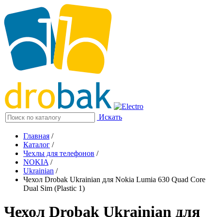
Искать
Главная
/
Каталог
/
Чехлы для телефонов
/
NOKIA
/
Ukrainian
/
Чехол Drobak Ukrainian для Nokia Lumia 630 Quad Core
Dual Sim (Plastic 1)
Чехол Drobak Ukrainian для