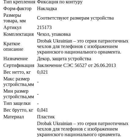
Тип крепления
Фиксация по контуру
Форм-фактор
Накладка
Размеры
Соответствуют размерам устройства
товара, мм
Артикул
215173
Комплектация
Чехол, упаковка
Drobak Ukrainian – это серия патриотичных
Краткое
чехлов для телефонов с изображением
описание
украинского национального орнамента.
Назначение
Декор, защита устройства
Сертификация
Заключение СЭС 56527 от 26.06.2013
Вес нетто, кг
0,021
Макс размер
-
устройства,мм
Мин размер
-
устройства,мм
Тип защелки
-
Вес брутто, кг
0,041
Материал
Пластик
Drobak Ukrainian – это серия патриотичных
чехлов для телефонов с изображением
украинского национального орнамента.