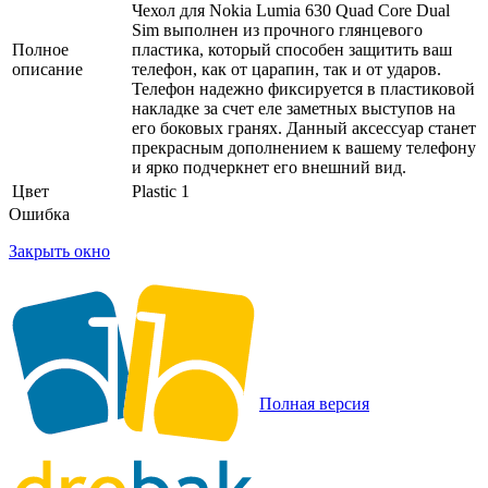
Чехол для Nokia Lumia 630 Quad Core Dual
Sim выполнен из прочного глянцевого
Полное
пластика, который способен защитить ваш
описание
телефон, как от царапин, так и от ударов.
Телефон надежно фиксируется в пластиковой
накладке за счет еле заметных выступов на
его боковых гранях. Данный аксессуар станет
прекрасным дополнением к вашему телефону
и ярко подчеркнет его внешний вид.
Цвет
Plastic 1
Ошибка
Закрыть окно
Полная версия