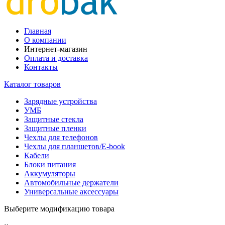
Главная
О компании
Интернет-магазин
Оплата и доставка
Контакты
Каталог товаров
Зарядные устройства
УМБ
Защитные стекла
Защитные пленки
Чехлы для телефонов
Чехлы для планшетов/E-book
Кабели
Блоки питания
Аккумуляторы
Автомобильные держатели
Универсальные аксессуары
Выберите модификацию товара