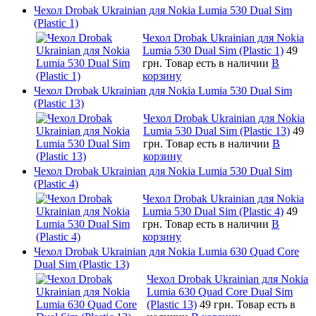
Чехол Drobak Ukrainian для Nokia Lumia 530 Dual Sim
(Plastic 1)
Чехол Drobak Ukrainian для Nokia
Lumia 530 Dual Sim (Plastic 1)
49
грн.
Товар есть в наличии
В
корзину
Чехол Drobak Ukrainian для Nokia Lumia 530 Dual Sim
(Plastic 13)
Чехол Drobak Ukrainian для Nokia
Lumia 530 Dual Sim (Plastic 13)
49
грн.
Товар есть в наличии
В
корзину
Чехол Drobak Ukrainian для Nokia Lumia 530 Dual Sim
(Plastic 4)
Чехол Drobak Ukrainian для Nokia
Lumia 530 Dual Sim (Plastic 4)
49
грн.
Товар есть в наличии
В
корзину
Чехол Drobak Ukrainian для Nokia Lumia 630 Quad Core
Dual Sim (Plastic 13)
Чехол Drobak Ukrainian для Nokia
Lumia 630 Quad Core Dual Sim
(Plastic 13)
49 грн.
Товар есть в