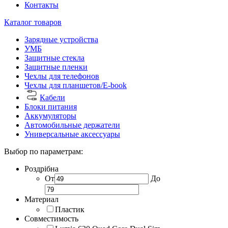
Контакты
Каталог товаров
Зарядные устройства
УМБ
Защитные стекла
Защитные пленки
Чехлы для телефонов
Чехлы для планшетов/E-book
Кабели
Блоки питания
Аккумуляторы
Автомобильные держатели
Универсальные аксессуары
Выбор по параметрам:
Роздрібна
От
До
Материал
Пластик
Совместимость