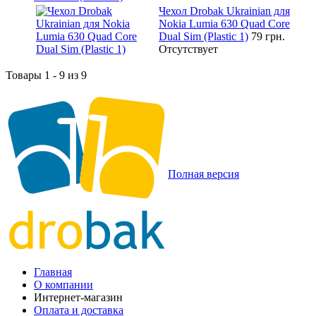
Чехол Drobak Ukrainian для
Nokia Lumia 630 Quad Core
Dual Sim (Plastic 1)
79 грн.
Отсутствует
Товары 1 - 9 из 9
Полная версия
Главная
О компании
Интернет-магазин
Оплата и доставка