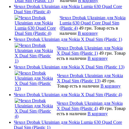
наличии
В корзину
Чехол Drobak Ukrainian для Nokia Lumia 630 Quad Core
Dual Sim (Plastic 4)
Чехол Drobak Ukrainian для Nokia
Lumia 630 Quad Core Dual Sim
(Plastic 4)
49 грн.
Товар есть в
наличии
В корзину
Чехол Drobak Ukrainian для Nokia X Dual Sim (Plastic 1)
Чехол Drobak Ukrainian для Nokia
X Dual Sim (Plastic 1)
49 грн.
Товар
есть в наличии
В корзину
Чехол Drobak Ukrainian для Nokia X Dual Sim (Plastic 13)
Чехол Drobak Ukrainian для Nokia
X Dual Sim (Plastic 13)
49 грн.
Товар есть в наличии
В корзину
Чехол Drobak Ukrainian для Nokia X Dual Sim (Plastic 4)
Чехол Drobak Ukrainian для Nokia
X Dual Sim (Plastic 4)
49 грн.
Товар
есть в наличии
В корзину
Чехол Drobak Ukrainian для Nokia Lumia 630 Quad Core
Dual Sim (Plastic 1)