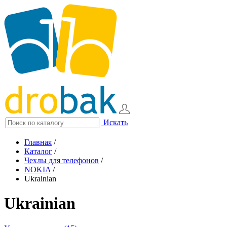
Искать
Главная
/
Каталог
/
Чехлы для телефонов
/
NOKIA
/
Ukrainian
Ukrainian