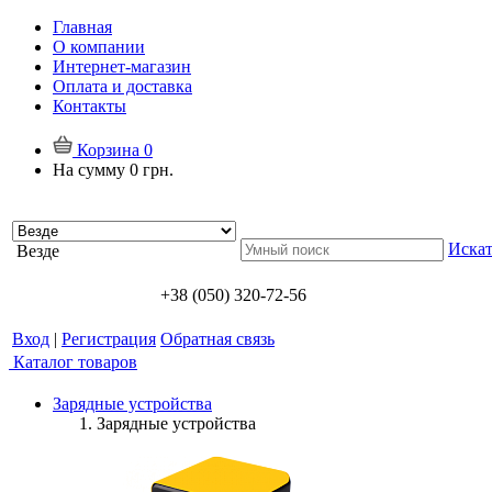
Главная
О компании
Интернет-магазин
Оплата и доставка
Контакты
Корзина
0
На сумму
0 грн.
Искат
Везде
+38 (050) 320-72-56
Вход
|
Регистрация
Обратная связь
Каталог товаров
Зарядные устройства
Зарядные устройства