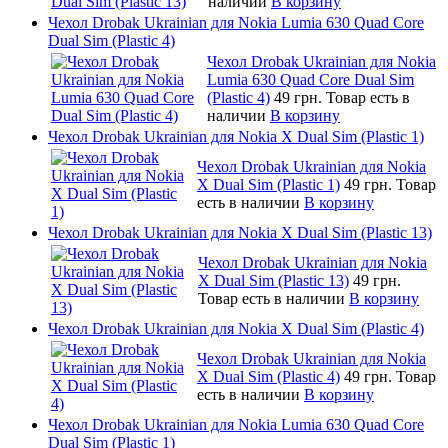
наличии
В корзину
Чехол Drobak Ukrainian для Nokia Lumia 630 Quad Core
Dual Sim (Plastic 4)
Чехол Drobak Ukrainian для Nokia
Lumia 630 Quad Core Dual Sim
(Plastic 4)
49 грн.
Товар есть в
наличии
В корзину
Чехол Drobak Ukrainian для Nokia X Dual Sim (Plastic 1)
Чехол Drobak Ukrainian для Nokia
X Dual Sim (Plastic 1)
49 грн.
Товар
есть в наличии
В корзину
Чехол Drobak Ukrainian для Nokia X Dual Sim (Plastic 13)
Чехол Drobak Ukrainian для Nokia
X Dual Sim (Plastic 13)
49 грн.
Товар есть в наличии
В корзину
Чехол Drobak Ukrainian для Nokia X Dual Sim (Plastic 4)
Чехол Drobak Ukrainian для Nokia
X Dual Sim (Plastic 4)
49 грн.
Товар
есть в наличии
В корзину
Чехол Drobak Ukrainian для Nokia Lumia 630 Quad Core
Dual Sim (Plastic 1)