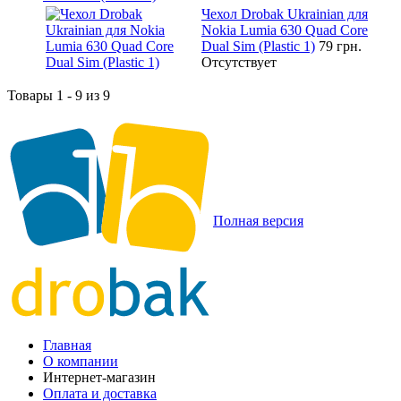
Чехол Drobak Ukrainian для
Nokia Lumia 630 Quad Core
Dual Sim (Plastic 1)
79 грн.
Отсутствует
Товары 1 - 9 из 9
Полная версия
Главная
О компании
Интернет-магазин
Оплата и доставка