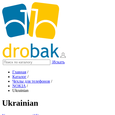
Искать
Главная
/
Каталог
/
Чехлы для телефонов
/
NOKIA
/
Ukrainian
Ukrainian