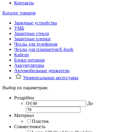
Контакты
Каталог товаров
Зарядные устройства
УМБ
Защитные стекла
Защитные пленки
Чехлы для телефонов
Чехлы для планшетов/E-book
Кабели
Блоки питания
Аккумуляторы
Автомобильные держатели
Универсальные аксессуары
Выбор по параметрам:
Роздрібна
От
До
Материал
Пластик
Совместимость