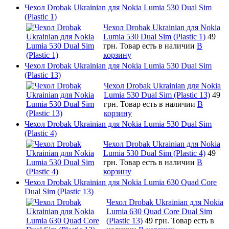
Чехол Drobak Ukrainian для Nokia Lumia 530 Dual Sim
(Plastic 1)
Чехол Drobak Ukrainian для Nokia
Lumia 530 Dual Sim (Plastic 1)
49
грн.
Товар есть в наличии
В
корзину
Чехол Drobak Ukrainian для Nokia Lumia 530 Dual Sim
(Plastic 13)
Чехол Drobak Ukrainian для Nokia
Lumia 530 Dual Sim (Plastic 13)
49
грн.
Товар есть в наличии
В
корзину
Чехол Drobak Ukrainian для Nokia Lumia 530 Dual Sim
(Plastic 4)
Чехол Drobak Ukrainian для Nokia
Lumia 530 Dual Sim (Plastic 4)
49
грн.
Товар есть в наличии
В
корзину
Чехол Drobak Ukrainian для Nokia Lumia 630 Quad Core
Dual Sim (Plastic 13)
Чехол Drobak Ukrainian для Nokia
Lumia 630 Quad Core Dual Sim
(Plastic 13)
49 грн.
Товар есть в