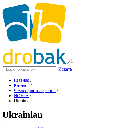
Искать
Главная
/
Каталог
/
Чехлы для телефонов
/
NOKIA
/
Ukrainian
Ukrainian