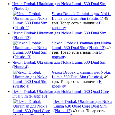
Чехол Drobak Ukrainian для Nokia Lumia 530 Dual Sim
(Plastic 1)
Чехол Drobak Ukrainian для Nokia
Lumia 530 Dual Sim (Plastic 1)
49
грн.
Товар есть в наличии
В
корзину
Чехол Drobak Ukrainian для Nokia Lumia 530 Dual Sim
(Plastic 13)
Чехол Drobak Ukrainian для Nokia
Lumia 530 Dual Sim (Plastic 13)
49
грн.
Товар есть в наличии
В
корзину
Чехол Drobak Ukrainian для Nokia Lumia 530 Dual Sim
(Plastic 4)
Чехол Drobak Ukrainian для Nokia
Lumia 530 Dual Sim (Plastic 4)
49
грн.
Товар есть в наличии
В
корзину
Чехол Drobak Ukrainian для Nokia Lumia 630 Quad Core
Dual Sim (Plastic 13)
Чехол Drobak Ukrainian для Nokia
Lumia 630 Quad Core Dual Sim
(Plastic 13)
49 грн.
Товар есть в