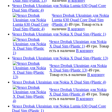
наличии
В корзину
Чехол Drobak Ukrainian для Nokia Lumia 630 Quad Core
Dual Sim (Plastic 4)
Чехол Drobak Ukrainian для Nokia
Lumia 630 Quad Core Dual Sim
(Plastic 4)
49 грн.
Товар есть в
наличии
В корзину
Чехол Drobak Ukrainian для Nokia X Dual Sim (Plastic 1)
Чехол Drobak Ukrainian для Nokia
X Dual Sim (Plastic 1)
49 грн.
Товар
есть в наличии
В корзину
Чехол Drobak Ukrainian для Nokia X Dual Sim (Plastic 13)
Чехол Drobak Ukrainian для Nokia
X Dual Sim (Plastic 13)
49 грн.
Товар есть в наличии
В корзину
Чехол Drobak Ukrainian для Nokia X Dual Sim (Plastic 4)
Чехол Drobak Ukrainian для Nokia
X Dual Sim (Plastic 4)
49 грн.
Товар
есть в наличии
В корзину
Чехол Drobak Ukrainian для Nokia Lumia 630 Quad Core
Dual Sim (Plastic 1)