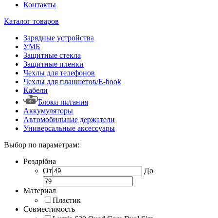
Контакты
Каталог товаров
Зарядные устройства
УМБ
Защитные стекла
Защитные пленки
Чехлы для телефонов
Чехлы для планшетов/E-book
Кабели
Блоки питания
Аккумуляторы
Автомобильные держатели
Универсальные аксессуары
Выбор по параметрам:
Роздрібна
От
До
Материал
Пластик
Совместимость