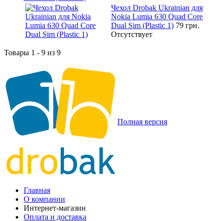
Чехол Drobak Ukrainian для
Nokia Lumia 630 Quad Core
Dual Sim (Plastic 1)
79 грн.
Отсутствует
Товары 1 - 9 из 9
Полная версия
Главная
О компании
Интернет-магазин
Оплата и доставка