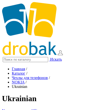
Искать
Главная
/
Каталог
/
Чехлы для телефонов
/
NOKIA
/
Ukrainian
Ukrainian