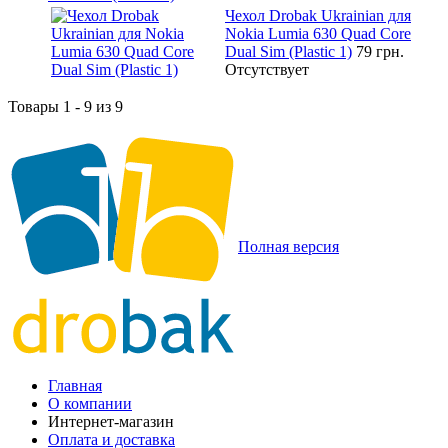
Чехол Drobak Ukrainian для
Nokia Lumia 630 Quad Core
Dual Sim (Plastic 1)
79 грн.
Отсутствует
Товары 1 - 9 из 9
Полная версия
Главная
О компании
Интернет-магазин
Оплата и доставка