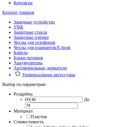
Контакты
Каталог товаров
Зарядные устройства
УМБ
Защитные стекла
Защитные пленки
Чехлы для телефонов
Чехлы для планшетов/E-book
Кабели
Блоки питания
Аккумуляторы
Автомобильные держатели
Универсальные аксессуары
Выбор по параметрам:
Роздрібна
От
До
Материал
Пластик
Совместимость