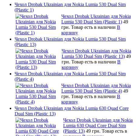
Чехол Drobak Ukrainian для Nokia Lumia 530 Dual Sim
(Plastic 1)
Чехол Drobak Ukrainian для Nokia
Lumia 530 Dual Sim (Plastic 1)
49
грн.
Товар есть в наличии
В
корзину
Чехол Drobak Ukrainian для Nokia Lumia 530 Dual Sim
(Plastic 13)
Чехол Drobak Ukrainian для Nokia
Lumia 530 Dual Sim (Plastic 13)
49
грн.
Товар есть в наличии
В
корзину
Чехол Drobak Ukrainian для Nokia Lumia 530 Dual Sim
(Plastic 4)
Чехол Drobak Ukrainian для Nokia
Lumia 530 Dual Sim (Plastic 4)
49
грн.
Товар есть в наличии
В
корзину
Чехол Drobak Ukrainian для Nokia Lumia 630 Quad Core
Dual Sim (Plastic 13)
Чехол Drobak Ukrainian для Nokia
Lumia 630 Quad Core Dual Sim
(Plastic 13)
49 грн.
Товар есть в