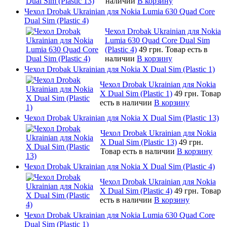
наличии
В корзину
Чехол Drobak Ukrainian для Nokia Lumia 630 Quad Core
Dual Sim (Plastic 4)
Чехол Drobak Ukrainian для Nokia
Lumia 630 Quad Core Dual Sim
(Plastic 4)
49 грн.
Товар есть в
наличии
В корзину
Чехол Drobak Ukrainian для Nokia X Dual Sim (Plastic 1)
Чехол Drobak Ukrainian для Nokia
X Dual Sim (Plastic 1)
49 грн.
Товар
есть в наличии
В корзину
Чехол Drobak Ukrainian для Nokia X Dual Sim (Plastic 13)
Чехол Drobak Ukrainian для Nokia
X Dual Sim (Plastic 13)
49 грн.
Товар есть в наличии
В корзину
Чехол Drobak Ukrainian для Nokia X Dual Sim (Plastic 4)
Чехол Drobak Ukrainian для Nokia
X Dual Sim (Plastic 4)
49 грн.
Товар
есть в наличии
В корзину
Чехол Drobak Ukrainian для Nokia Lumia 630 Quad Core
Dual Sim (Plastic 1)