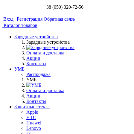
+38 (050) 320-72-56
Вход
|
Регистрация
Обратная связь
Каталог товаров
Зарядные устройства
Зарядные устройства
Оплата и доставка
Акции
Контакты
УМБ
Распродажа
УМБ
Оплата и доставка
Акции
Контакты
Защитные стекла
Apple
HTC
Huawei
Lenovo
LG