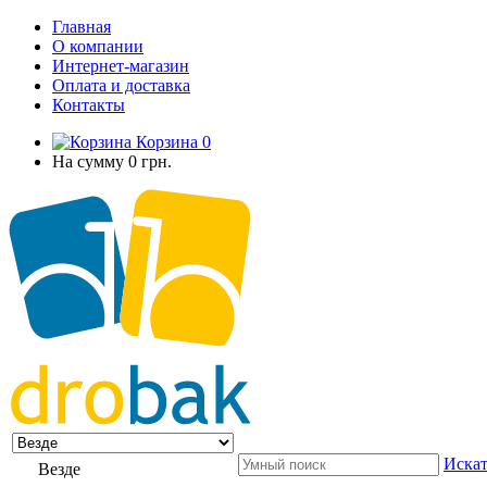
Главная
О компании
Интернет-магазин
Оплата и доставка
Контакты
Корзина
0
На сумму
0 грн.
Искат
Везде