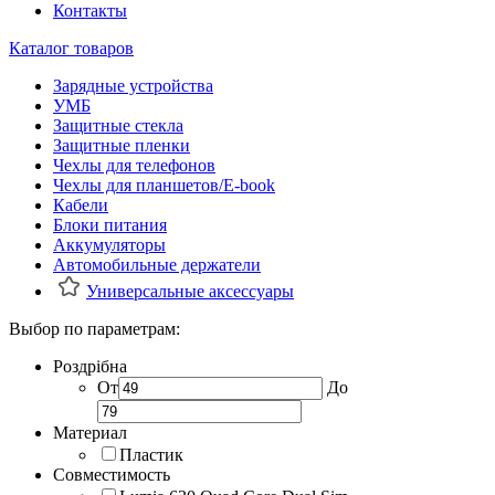
Контакты
Каталог товаров
Зарядные устройства
УМБ
Защитные стекла
Защитные пленки
Чехлы для телефонов
Чехлы для планшетов/E-book
Кабели
Блоки питания
Аккумуляторы
Автомобильные держатели
Универсальные аксессуары
Выбор по параметрам:
Роздрібна
От
До
Материал
Пластик
Совместимость