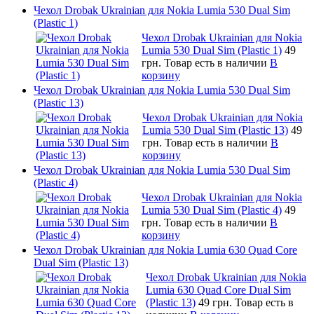
Чехол Drobak Ukrainian для Nokia Lumia 530 Dual Sim
(Plastic 1)
Чехол Drobak Ukrainian для Nokia
Lumia 530 Dual Sim (Plastic 1)
49
грн.
Товар есть в наличии
В
корзину
Чехол Drobak Ukrainian для Nokia Lumia 530 Dual Sim
(Plastic 13)
Чехол Drobak Ukrainian для Nokia
Lumia 530 Dual Sim (Plastic 13)
49
грн.
Товар есть в наличии
В
корзину
Чехол Drobak Ukrainian для Nokia Lumia 530 Dual Sim
(Plastic 4)
Чехол Drobak Ukrainian для Nokia
Lumia 530 Dual Sim (Plastic 4)
49
грн.
Товар есть в наличии
В
корзину
Чехол Drobak Ukrainian для Nokia Lumia 630 Quad Core
Dual Sim (Plastic 13)
Чехол Drobak Ukrainian для Nokia
Lumia 630 Quad Core Dual Sim
(Plastic 13)
49 грн.
Товар есть в