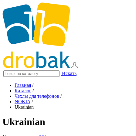
Искать
Главная
/
Каталог
/
Чехлы для телефонов
/
NOKIA
/
Ukrainian
Ukrainian