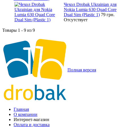
Чехол Drobak Ukrainian для
Nokia Lumia 630 Quad Core
Dual Sim (Plastic 1)
79 грн.
Отсутствует
Товары 1 - 9 из 9
Полная версия
Главная
О компании
Интернет-магазин
Оплата и доставка