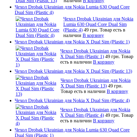
наличии
В корзину
Чехол Drobak Ukrainian для Nokia Lumia 630 Quad Core
Dual Sim (Plastic 4)
Чехол Drobak Ukrainian для Nokia
Lumia 630 Quad Core Dual Sim
(Plastic 4)
49 грн.
Товар есть в
наличии
В корзину
Чехол Drobak Ukrainian для Nokia X Dual Sim (Plastic 1)
Чехол Drobak Ukrainian для Nokia
X Dual Sim (Plastic 1)
49 грн.
Товар
есть в наличии
В корзину
Чехол Drobak Ukrainian для Nokia X Dual Sim (Plastic 13)
Чехол Drobak Ukrainian для Nokia
X Dual Sim (Plastic 13)
49 грн.
Товар есть в наличии
В корзину
Чехол Drobak Ukrainian для Nokia X Dual Sim (Plastic 4)
Чехол Drobak Ukrainian для Nokia
X Dual Sim (Plastic 4)
49 грн.
Товар
есть в наличии
В корзину
Чехол Drobak Ukrainian для Nokia Lumia 630 Quad Core
Dual Sim (Plastic 1)