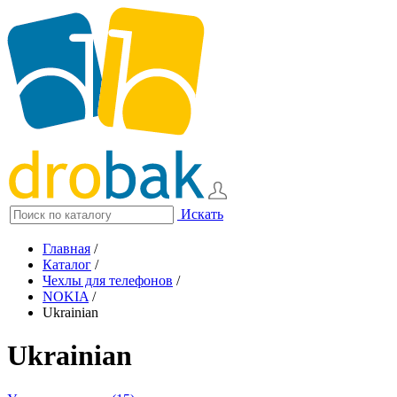
Искать
Главная
/
Каталог
/
Чехлы для телефонов
/
NOKIA
/
Ukrainian
Ukrainian