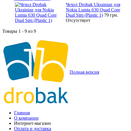
Чехол Drobak Ukrainian для
Nokia Lumia 630 Quad Core
Dual Sim (Plastic 1)
79 грн.
Отсутствует
Товары 1 - 9 из 9
Полная версия
Главная
О компании
Интернет-магазин
Оплата и доставка