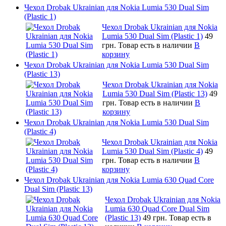
Чехол Drobak Ukrainian для Nokia Lumia 530 Dual Sim
(Plastic 1)
Чехол Drobak Ukrainian для Nokia
Lumia 530 Dual Sim (Plastic 1)
49
грн.
Товар есть в наличии
В
корзину
Чехол Drobak Ukrainian для Nokia Lumia 530 Dual Sim
(Plastic 13)
Чехол Drobak Ukrainian для Nokia
Lumia 530 Dual Sim (Plastic 13)
49
грн.
Товар есть в наличии
В
корзину
Чехол Drobak Ukrainian для Nokia Lumia 530 Dual Sim
(Plastic 4)
Чехол Drobak Ukrainian для Nokia
Lumia 530 Dual Sim (Plastic 4)
49
грн.
Товар есть в наличии
В
корзину
Чехол Drobak Ukrainian для Nokia Lumia 630 Quad Core
Dual Sim (Plastic 13)
Чехол Drobak Ukrainian для Nokia
Lumia 630 Quad Core Dual Sim
(Plastic 13)
49 грн.
Товар есть в