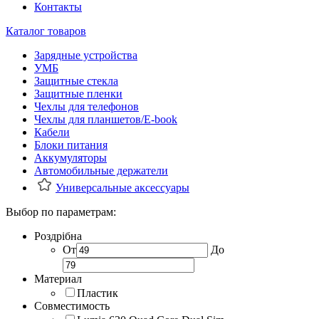
Контакты
Каталог товаров
Зарядные устройства
УМБ
Защитные стекла
Защитные пленки
Чехлы для телефонов
Чехлы для планшетов/E-book
Кабели
Блоки питания
Аккумуляторы
Автомобильные держатели
Универсальные аксессуары
Выбор по параметрам:
Роздрібна
От
До
Материал
Пластик
Совместимость