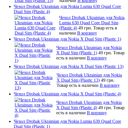
наличии
В корзину
Чехол Drobak Ukrainian для Nokia Lumia 630 Quad Core
Dual Sim (Plastic 4)
Чехол Drobak Ukrainian для Nokia
Lumia 630 Quad Core Dual Sim
(Plastic 4)
49 грн.
Товар есть в
наличии
В корзину
Чехол Drobak Ukrainian для Nokia X Dual Sim (Plastic 1)
Чехол Drobak Ukrainian для Nokia
X Dual Sim (Plastic 1)
49 грн.
Товар
есть в наличии
В корзину
Чехол Drobak Ukrainian для Nokia X Dual Sim (Plastic 13)
Чехол Drobak Ukrainian для Nokia
X Dual Sim (Plastic 13)
49 грн.
Товар есть в наличии
В корзину
Чехол Drobak Ukrainian для Nokia X Dual Sim (Plastic 4)
Чехол Drobak Ukrainian для Nokia
X Dual Sim (Plastic 4)
49 грн.
Товар
есть в наличии
В корзину
Чехол Drobak Ukrainian для Nokia Lumia 630 Quad Core
Dual Sim (Plastic 1)