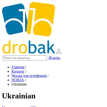
Искать
Главная
/
Каталог
/
Чехлы для телефонов
/
NOKIA
/
Ukrainian
Ukrainian