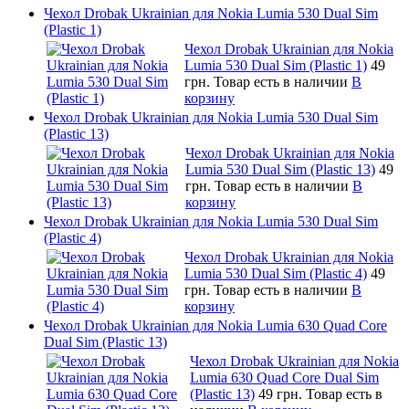
Чехол Drobak Ukrainian для Nokia Lumia 530 Dual Sim
(Plastic 1)
Чехол Drobak Ukrainian для Nokia
Lumia 530 Dual Sim (Plastic 1)
49
грн.
Товар есть в наличии
В
корзину
Чехол Drobak Ukrainian для Nokia Lumia 530 Dual Sim
(Plastic 13)
Чехол Drobak Ukrainian для Nokia
Lumia 530 Dual Sim (Plastic 13)
49
грн.
Товар есть в наличии
В
корзину
Чехол Drobak Ukrainian для Nokia Lumia 530 Dual Sim
(Plastic 4)
Чехол Drobak Ukrainian для Nokia
Lumia 530 Dual Sim (Plastic 4)
49
грн.
Товар есть в наличии
В
корзину
Чехол Drobak Ukrainian для Nokia Lumia 630 Quad Core
Dual Sim (Plastic 13)
Чехол Drobak Ukrainian для Nokia
Lumia 630 Quad Core Dual Sim
(Plastic 13)
49 грн.
Товар есть в