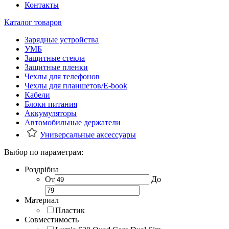
Контакты
Каталог товаров
Зарядные устройства
УМБ
Защитные стекла
Защитные пленки
Чехлы для телефонов
Чехлы для планшетов/E-book
Кабели
Блоки питания
Аккумуляторы
Автомобильные держатели
Универсальные аксессуары
Выбор по параметрам:
Роздрібна
От
До
Материал
Пластик
Совместимость