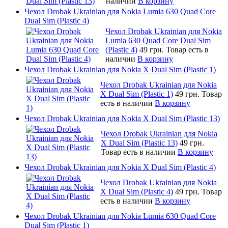
наличии
В корзину
Чехол Drobak Ukrainian для Nokia Lumia 630 Quad Core
Dual Sim (Plastic 4)
Чехол Drobak Ukrainian для Nokia
Lumia 630 Quad Core Dual Sim
(Plastic 4)
49 грн.
Товар есть в
наличии
В корзину
Чехол Drobak Ukrainian для Nokia X Dual Sim (Plastic 1)
Чехол Drobak Ukrainian для Nokia
X Dual Sim (Plastic 1)
49 грн.
Товар
есть в наличии
В корзину
Чехол Drobak Ukrainian для Nokia X Dual Sim (Plastic 13)
Чехол Drobak Ukrainian для Nokia
X Dual Sim (Plastic 13)
49 грн.
Товар есть в наличии
В корзину
Чехол Drobak Ukrainian для Nokia X Dual Sim (Plastic 4)
Чехол Drobak Ukrainian для Nokia
X Dual Sim (Plastic 4)
49 грн.
Товар
есть в наличии
В корзину
Чехол Drobak Ukrainian для Nokia Lumia 630 Quad Core
Dual Sim (Plastic 1)