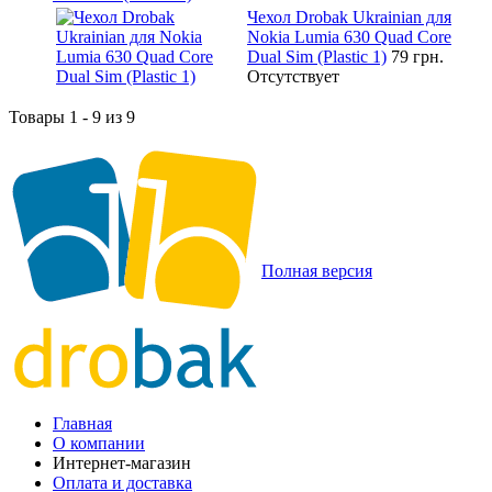
Чехол Drobak Ukrainian для
Nokia Lumia 630 Quad Core
Dual Sim (Plastic 1)
79 грн.
Отсутствует
Товары 1 - 9 из 9
Полная версия
Главная
О компании
Интернет-магазин
Оплата и доставка