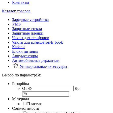
Контакты
Каталог товаров
Зарядные устройства
УМБ
Защитные стекла
Защитные пленки
Чехлы для телефонов
Чехлы для планшетов/E-book
Кабели
Блоки питания
Аккумуляторы
Автомобильные держатели
Универсальные аксессуары
Выбор по параметрам:
Роздрібна
От
До
Материал
Пластик
Совместимость