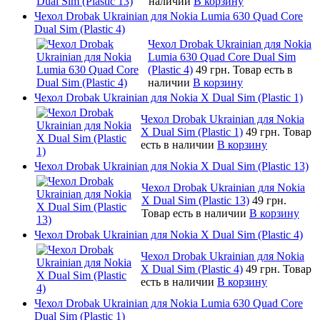
наличии
В корзину
Чехол Drobak Ukrainian для Nokia Lumia 630 Quad Core
Dual Sim (Plastic 4)
Чехол Drobak Ukrainian для Nokia
Lumia 630 Quad Core Dual Sim
(Plastic 4)
49 грн.
Товар есть в
наличии
В корзину
Чехол Drobak Ukrainian для Nokia X Dual Sim (Plastic 1)
Чехол Drobak Ukrainian для Nokia
X Dual Sim (Plastic 1)
49 грн.
Товар
есть в наличии
В корзину
Чехол Drobak Ukrainian для Nokia X Dual Sim (Plastic 13)
Чехол Drobak Ukrainian для Nokia
X Dual Sim (Plastic 13)
49 грн.
Товар есть в наличии
В корзину
Чехол Drobak Ukrainian для Nokia X Dual Sim (Plastic 4)
Чехол Drobak Ukrainian для Nokia
X Dual Sim (Plastic 4)
49 грн.
Товар
есть в наличии
В корзину
Чехол Drobak Ukrainian для Nokia Lumia 630 Quad Core
Dual Sim (Plastic 1)