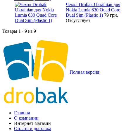
Чехол Drobak Ukrainian для
Nokia Lumia 630 Quad Core
Dual Sim (Plastic 1)
79 грн.
Отсутствует
Товары 1 - 9 из 9
Полная версия
Главная
О компании
Интернет-магазин
Оплата и доставка