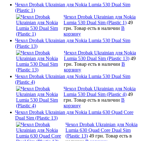
Чехол Drobak Ukrainian для Nokia Lumia 530 Dual Sim
(Plastic 1)
Чехол Drobak Ukrainian для Nokia
Lumia 530 Dual Sim (Plastic 1)
49
грн.
Товар есть в наличии
В
корзину
Чехол Drobak Ukrainian для Nokia Lumia 530 Dual Sim
(Plastic 13)
Чехол Drobak Ukrainian для Nokia
Lumia 530 Dual Sim (Plastic 13)
49
грн.
Товар есть в наличии
В
корзину
Чехол Drobak Ukrainian для Nokia Lumia 530 Dual Sim
(Plastic 4)
Чехол Drobak Ukrainian для Nokia
Lumia 530 Dual Sim (Plastic 4)
49
грн.
Товар есть в наличии
В
корзину
Чехол Drobak Ukrainian для Nokia Lumia 630 Quad Core
Dual Sim (Plastic 13)
Чехол Drobak Ukrainian для Nokia
Lumia 630 Quad Core Dual Sim
(Plastic 13)
49 грн.
Товар есть в