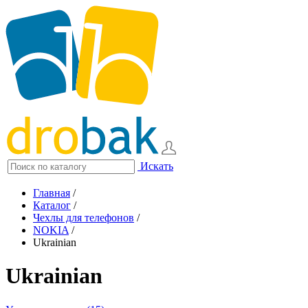
Искать
Главная
/
Каталог
/
Чехлы для телефонов
/
NOKIA
/
Ukrainian
Ukrainian