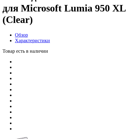
для Microsoft Lumia 950 XL
(Clear)
Обзор
Характеристики
Товар есть в наличии