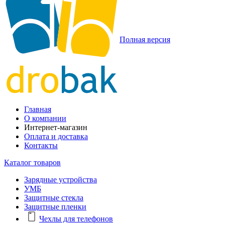
Полная версия
Главная
О компании
Интернет-магазин
Оплата и доставка
Контакты
Каталог товаров
Зарядные устройства
УМБ
Защитные стекла
Защитные пленки
Чехлы для телефонов