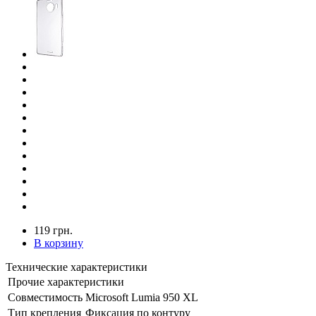
119 грн.
В корзину
Технические характеристики
Прочие характеристики
Совместимость
Microsoft Lumia 950 XL
Тип крепления
Фиксация по контуру