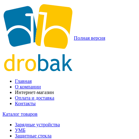
Полная версия
Главная
О компании
Интернет-магазин
Оплата и доставка
Контакты
Каталог товаров
Зарядные устройства
УМБ
Защитные стекла