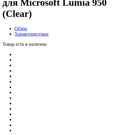
для Microsoft Lumia 950
(Clear)
Обзор
Характеристики
Товар есть в наличии