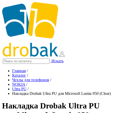
Искать
Главная
/
Каталог
/
Чехлы для телефонов
/
NOKIA
/
Ultra PU
/
Накладка Drobak Ultra PU для Microsoft Lumia 950 (Clear)
Накладка Drobak Ultra PU