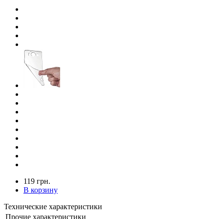
119 грн.
В корзину
Технические характеристики
Прочие характеристики