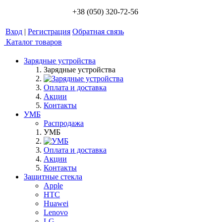
+38 (050) 320-72-56
Вход
|
Регистрация
Обратная связь
Каталог товаров
Зарядные устройства
Зарядные устройства
Оплата и доставка
Акции
Контакты
УМБ
Распродажа
УМБ
Оплата и доставка
Акции
Контакты
Защитные стекла
Apple
HTC
Huawei
Lenovo
LG