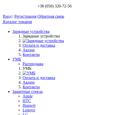
+38 (050) 320-72-56
Вход
|
Регистрация
Обратная связь
Каталог товаров
Зарядные устройства
Зарядные устройства
Оплата и доставка
Акции
Контакты
УМБ
Распродажа
УМБ
Оплата и доставка
Акции
Контакты
Защитные стекла
Apple
HTC
Huawei
Lenovo
LG