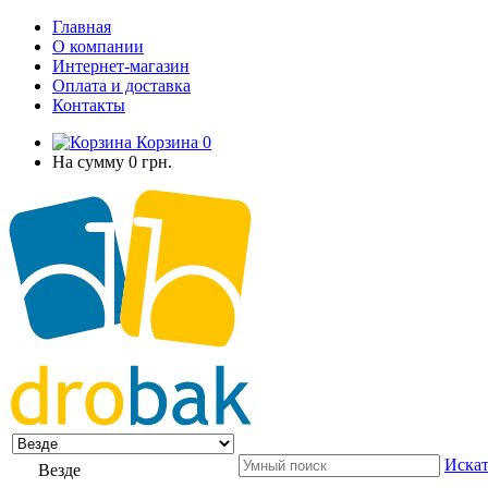
Главная
О компании
Интернет-магазин
Оплата и доставка
Контакты
Корзина
0
На сумму
0 грн.
Искат
Везде