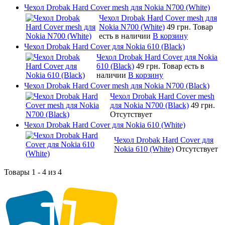
Чехол Drobak Hard Cover mesh для Nokia N700 (White)
Чехол Drobak Hard Cover mesh для
Nokia N700 (White)
49 грн.
Товар
есть в наличии
В корзину
Чехол Drobak Hard Cover для Nokia 610 (Black)
Чехол Drobak Hard Cover для Nokia
610 (Black)
49 грн.
Товар есть в
наличии
В корзину
Чехол Drobak Hard Cover mesh для Nokia N700 (Black)
Чехол Drobak Hard Cover mesh
для Nokia N700 (Black)
49 грн.
Отсутствует
Чехол Drobak Hard Cover для Nokia 610 (White)
Чехол Drobak Hard Cover для
Nokia 610 (White)
Отсутствует
Товары 1 - 4 из 4