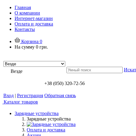
Главная
О компании
Интернет-магазин
Оплата и доставка
Контакты
Корзина
0
На сумму
0 грн.
Искат
Везде
+38 (050) 320-72-56
Вход
|
Регистрация
Обратная связь
Каталог товаров
Зарядные устройства
Зарядные устройства
Оплата и доставка
Акции