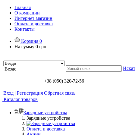
Главная
О компании
Интернет-магазин
Оплата и доставка
Контакты
Корзина
0
На сумму
0 грн.
Искат
Везде
+38 (050) 320-72-56
Вход
|
Регистрация
Обратная связь
Каталог товаров
Зарядные устройства
Зарядные устройства
Оплата и доставка
Акции