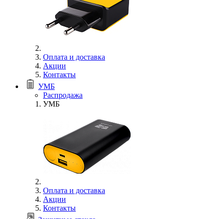
Оплата и доставка
Акции
Контакты
УМБ
Распродажа
УМБ
Оплата и доставка
Акции
Контакты