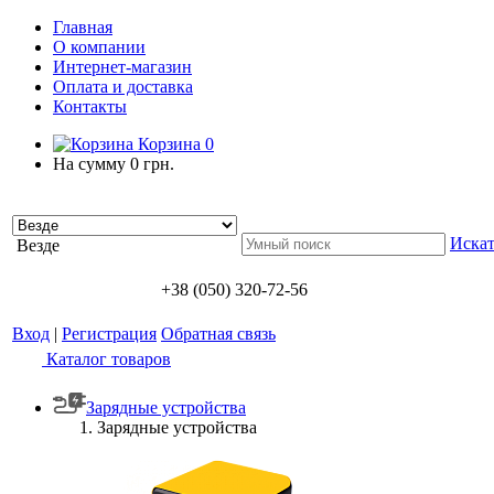
Главная
О компании
Интернет-магазин
Оплата и доставка
Контакты
Корзина
0
На сумму
0 грн.
Искат
Везде
+38 (050) 320-72-56
Вход
|
Регистрация
Обратная связь
Каталог товаров
Зарядные устройства
Зарядные устройства