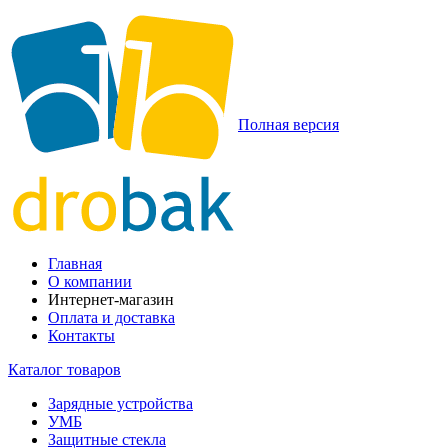
Полная версия
Главная
О компании
Интернет-магазин
Оплата и доставка
Контакты
Каталог товаров
Зарядные устройства
УМБ
Защитные стекла