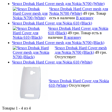
Чехол Drobak Hard Cover mesh для Nokia N700 (White)
Чехол Drobak Hard Cover mesh для
Nokia N700 (White)
49 грн.
Товар
есть в наличии
В корзину
Чехол Drobak Hard Cover для Nokia 610 (Black)
Чехол Drobak Hard Cover для Nokia
610 (Black)
49 грн.
Товар есть в
наличии
В корзину
Чехол Drobak Hard Cover mesh для Nokia N700 (Black)
Чехол Drobak Hard Cover mesh
для Nokia N700 (Black)
49 грн.
Отсутствует
Чехол Drobak Hard Cover для Nokia 610 (White)
Чехол Drobak Hard Cover для Nokia
610 (White)
Отсутствует
Товары 1 - 4 из 4