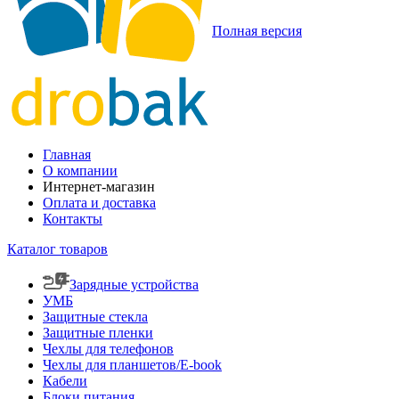
Полная версия
Главная
О компании
Интернет-магазин
Оплата и доставка
Контакты
Каталог товаров
Зарядные устройства
УМБ
Защитные стекла
Защитные пленки
Чехлы для телефонов
Чехлы для планшетов/E-book
Кабели
Блоки питания