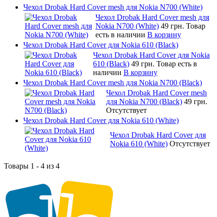
Чехол Drobak Hard Cover mesh для Nokia N700 (White)
Чехол Drobak Hard Cover mesh для
Nokia N700 (White)
49 грн.
Товар
есть в наличии
В корзину
Чехол Drobak Hard Cover для Nokia 610 (Black)
Чехол Drobak Hard Cover для Nokia
610 (Black)
49 грн.
Товар есть в
наличии
В корзину
Чехол Drobak Hard Cover mesh для Nokia N700 (Black)
Чехол Drobak Hard Cover mesh
для Nokia N700 (Black)
49 грн.
Отсутствует
Чехол Drobak Hard Cover для Nokia 610 (White)
Чехол Drobak Hard Cover для
Nokia 610 (White)
Отсутствует
Товары 1 - 4 из 4