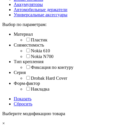
Аккумуляторы
Автомобильные держатели
Универсальные аксессуары
Выбор по параметрам:
Материал
Пластик
Совместимость
Nokia 610
Nokia N700
Тип крепления
Фиксация по контуру
Серия
Drobak Hard Cover
Форм-фактор
Накладка
Показать
Сбросить
Выберите модификацию товара
×