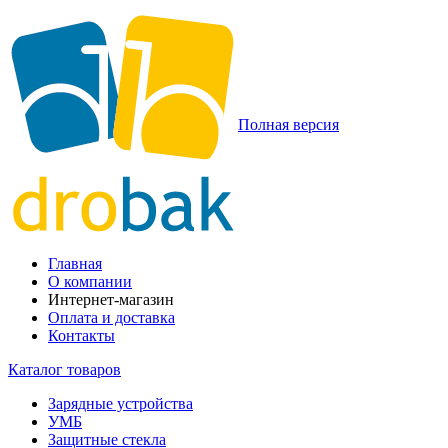
Полная версия
Главная
О компании
Интернет-магазин
Оплата и доставка
Контакты
Каталог товаров
Зарядные устройства
УМБ
Защитные стекла