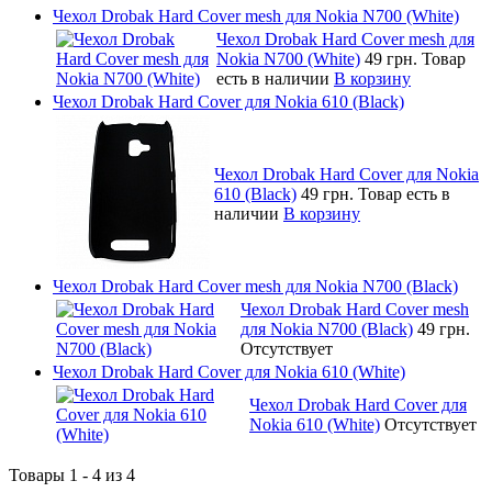
Чехол Drobak Hard Cover mesh для Nokia N700 (White)
Чехол Drobak Hard Cover mesh для
Nokia N700 (White)
49 грн.
Товар
есть в наличии
В корзину
Чехол Drobak Hard Cover для Nokia 610 (Black)
Чехол Drobak Hard Cover для Nokia
610 (Black)
49 грн.
Товар есть в
наличии
В корзину
Чехол Drobak Hard Cover mesh для Nokia N700 (Black)
Чехол Drobak Hard Cover mesh
для Nokia N700 (Black)
49 грн.
Отсутствует
Чехол Drobak Hard Cover для Nokia 610 (White)
Чехол Drobak Hard Cover для
Nokia 610 (White)
Отсутствует
Товары 1 - 4 из 4