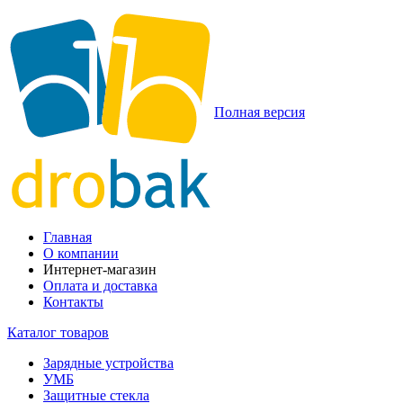
Полная версия
Главная
О компании
Интернет-магазин
Оплата и доставка
Контакты
Каталог товаров
Зарядные устройства
УМБ
Защитные стекла