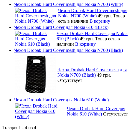
Чехол Drobak Hard Cover mesh для Nokia N700 (White)
Чехол Drobak Hard Cover mesh для
Nokia N700 (White)
49 грн.
Товар
есть в наличии
В корзину
Чехол Drobak Hard Cover для Nokia 610 (Black)
Чехол Drobak Hard Cover для Nokia
610 (Black)
49 грн.
Товар есть в
наличии
В корзину
Чехол Drobak Hard Cover mesh для Nokia N700 (Black)
Чехол Drobak Hard Cover mesh для
Nokia N700 (Black)
49 грн.
Отсутствует
Чехол Drobak Hard Cover для Nokia 610 (White)
Чехол Drobak Hard Cover для
Nokia 610 (White)
Отсутствует
Товары 1 - 4 из 4