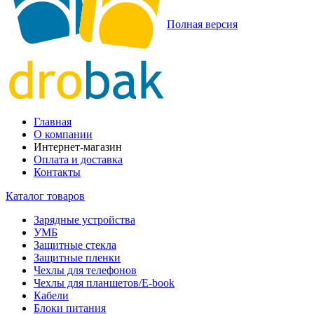
Полная версия
Главная
О компании
Интернет-магазин
Оплата и доставка
Контакты
Каталог товаров
Зарядные устройства
УМБ
Защитные стекла
Защитные пленки
Чехлы для телефонов
Чехлы для планшетов/E-book
Кабели
Блоки питания