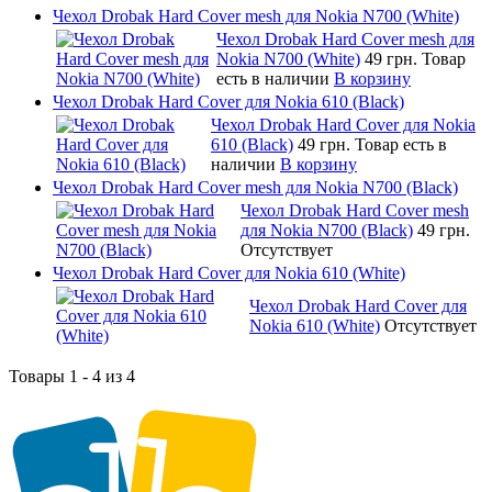
Чехол Drobak Hard Cover mesh для Nokia N700 (White)
Чехол Drobak Hard Cover mesh для
Nokia N700 (White)
49 грн.
Товар
есть в наличии
В корзину
Чехол Drobak Hard Cover для Nokia 610 (Black)
Чехол Drobak Hard Cover для Nokia
610 (Black)
49 грн.
Товар есть в
наличии
В корзину
Чехол Drobak Hard Cover mesh для Nokia N700 (Black)
Чехол Drobak Hard Cover mesh
для Nokia N700 (Black)
49 грн.
Отсутствует
Чехол Drobak Hard Cover для Nokia 610 (White)
Чехол Drobak Hard Cover для
Nokia 610 (White)
Отсутствует
Товары 1 - 4 из 4