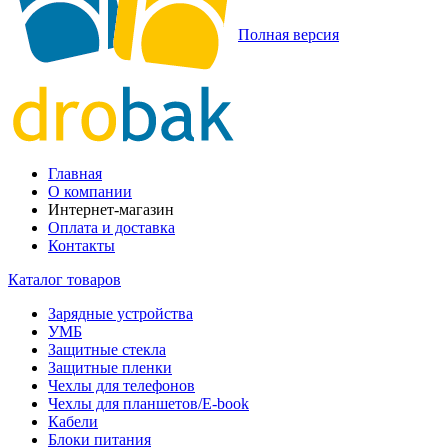
Полная версия
Главная
О компании
Интернет-магазин
Оплата и доставка
Контакты
Каталог товаров
Зарядные устройства
УМБ
Защитные стекла
Защитные пленки
Чехлы для телефонов
Чехлы для планшетов/E-book
Кабели
Блоки питания