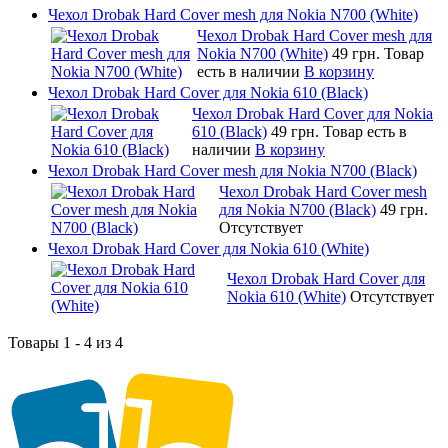
Чехол Drobak Hard Cover mesh для Nokia N700 (White)
Чехол Drobak Hard Cover mesh для
Nokia N700 (White)
49 грн.
Товар
есть в наличии
В корзину
Чехол Drobak Hard Cover для Nokia 610 (Black)
Чехол Drobak Hard Cover для Nokia
610 (Black)
49 грн.
Товар есть в
наличии
В корзину
Чехол Drobak Hard Cover mesh для Nokia N700 (Black)
Чехол Drobak Hard Cover mesh
для Nokia N700 (Black)
49 грн.
Отсутствует
Чехол Drobak Hard Cover для Nokia 610 (White)
Чехол Drobak Hard Cover для
Nokia 610 (White)
Отсутствует
Товары 1 - 4 из 4