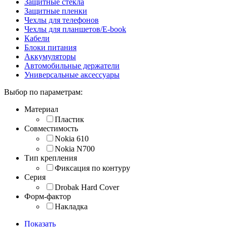
Защитные стекла
Защитные пленки
Чехлы для телефонов
Чехлы для планшетов/E-book
Кабели
Блоки питания
Аккумуляторы
Автомобильные держатели
Универсальные аксессуары
Выбор по параметрам:
Материал
Пластик
Совместимость
Nokia 610
Nokia N700
Тип крепления
Фиксация по контуру
Серия
Drobak Hard Cover
Форм-фактор
Накладка
Показать