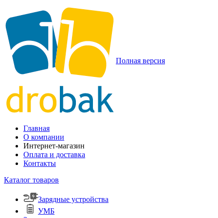
Полная версия
Главная
О компании
Интернет-магазин
Оплата и доставка
Контакты
Каталог товаров
Зарядные устройства
УМБ