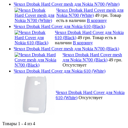
Чехол Drobak Hard Cover mesh для Nokia N700 (White)
Чехол Drobak Hard Cover mesh для
Nokia N700 (White)
49 грн.
Товар
есть в наличии
В корзину
Чехол Drobak Hard Cover для Nokia 610 (Black)
Чехол Drobak Hard Cover для Nokia
610 (Black)
49 грн.
Товар есть в
наличии
В корзину
Чехол Drobak Hard Cover mesh для Nokia N700 (Black)
Чехол Drobak Hard Cover mesh
для Nokia N700 (Black)
49 грн.
Отсутствует
Чехол Drobak Hard Cover для Nokia 610 (White)
Чехол Drobak Hard Cover для Nokia
610 (White)
Отсутствует
Товары 1 - 4 из 4