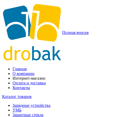
Полная версия
Главная
О компании
Интернет-магазин
Оплата и доставка
Контакты
Каталог товаров
Зарядные устройства
УМБ
Защитные стекла