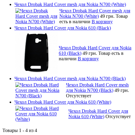
Чехол Drobak Hard Cover mesh для Nokia N700 (White)
Чехол Drobak Hard Cover mesh для
Nokia N700 (White)
49 грн.
Товар
есть в наличии
В корзину
Чехол Drobak Hard Cover для Nokia 610 (Black)
Чехол Drobak Hard Cover для Nokia
610 (Black)
49 грн.
Товар есть в
наличии
В корзину
Чехол Drobak Hard Cover mesh для Nokia N700 (Black)
Чехол Drobak Hard Cover mesh
для Nokia N700 (Black)
49 грн.
Отсутствует
Чехол Drobak Hard Cover для Nokia 610 (White)
Чехол Drobak Hard Cover для
Nokia 610 (White)
Отсутствует
Товары 1 - 4 из 4