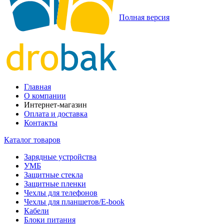
Полная версия
Главная
О компании
Интернет-магазин
Оплата и доставка
Контакты
Каталог товаров
Зарядные устройства
УМБ
Защитные стекла
Защитные пленки
Чехлы для телефонов
Чехлы для планшетов/E-book
Кабели
Блоки питания