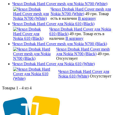
Чехол Drobak Hard Cover mesh для Nokia N700 (White)
Чехол Drobak Hard Cover mesh для
Nokia N700 (White)
49 грн.
Товар
есть в наличии
В корзину
Чехол Drobak Hard Cover для Nokia 610 (Black)
Чехол Drobak Hard Cover для Nokia
610 (Black)
49 грн.
Товар есть в
наличии
В корзину
Чехол Drobak Hard Cover mesh для Nokia N700 (Black)
Чехол Drobak Hard Cover mesh
для Nokia N700 (Black)
49 грн.
Отсутствует
Чехол Drobak Hard Cover для Nokia 610 (White)
Чехол Drobak Hard Cover для
Nokia 610 (White)
Отсутствует
Товары 1 - 4 из 4