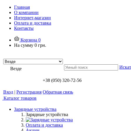
Главная
О компании
Интернет-магазин
Оплата и доставка
Контакты
Корзина
0
На сумму
0 грн.
Искат
Везде
+38 (050) 320-72-56
Вход
|
Регистрация
Обратная связь
Каталог товаров
Зарядные устройства
Зарядные устройства
Оплата и доставка
Акции