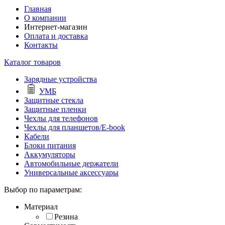
Главная
О компании
Интернет-магазин
Оплата и доставка
Контакты
Каталог товаров
Зарядные устройства
УМБ
Защитные стекла
Защитные пленки
Чехлы для телефонов
Чехлы для планшетов/E-book
Кабели
Блоки питания
Аккумуляторы
Автомобильные держатели
Универсальные аксессуары
Выбор по параметрам:
Материал
Резина