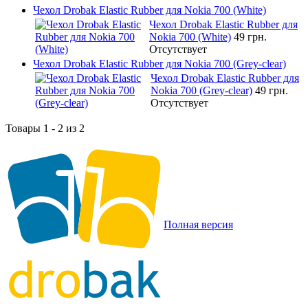
Чехол Drobak Elastic Rubber для Nokia 700 (White)
Чехол Drobak Elastic Rubber для
Nokia 700 (White)
49 грн.
Отсутствует
Чехол Drobak Elastic Rubber для Nokia 700 (Grey-clear)
Чехол Drobak Elastic Rubber для
Nokia 700 (Grey-clear)
49 грн.
Отсутствует
Товары 1 - 2 из 2
Полная версия