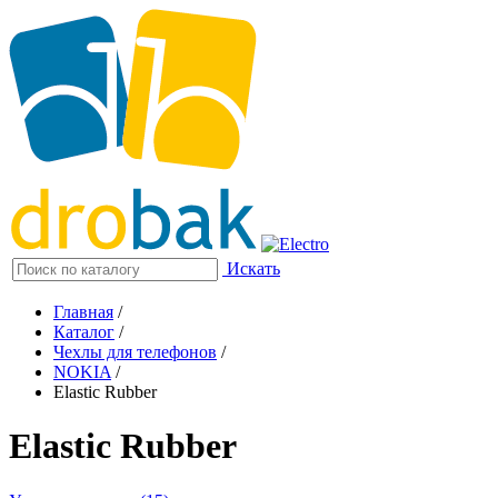
Искать
Главная
/
Каталог
/
Чехлы для телефонов
/
NOKIA
/
Elastic Rubber
Elastic Rubber