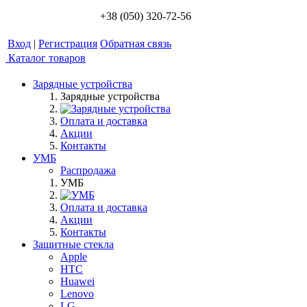
+38 (050) 320-72-56
Вход
|
Регистрация
Обратная связь
Каталог товаров
Зарядные устройства
Зарядные устройства
Оплата и доставка
Акции
Контакты
УМБ
Распродажа
УМБ
Оплата и доставка
Акции
Контакты
Защитные стекла
Apple
HTC
Huawei
Lenovo
LG