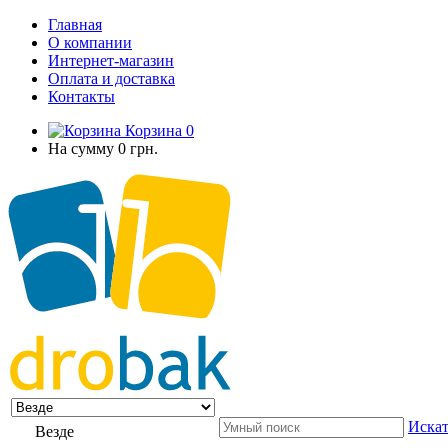
Главная
О компании
Интернет-магазин
Оплата и доставка
Контакты
Корзина
0
На сумму
0 грн.
Искат
Везде