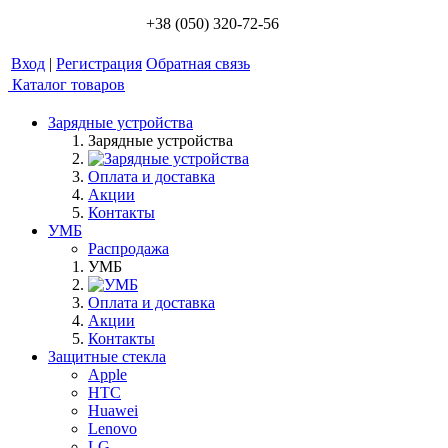
+38 (050) 320-72-56
Вход
|
Регистрация
Обратная связь
Каталог товаров
Зарядные устройства
Зарядные устройства
Оплата и доставка
Акции
Контакты
УМБ
Распродажа
УМБ
Оплата и доставка
Акции
Контакты
Защитные стекла
Apple
HTC
Huawei
Lenovo
LG